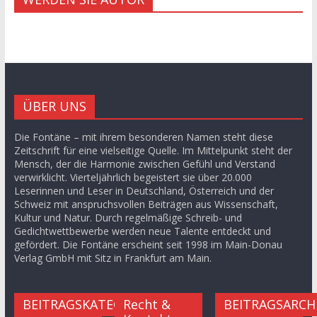
ÜBER UNS
Die Fontäne – mit ihrem besonderen Namen steht diese
Zeitschrift für eine vielseitige Quelle. Im Mittelpunkt steht der
Mensch, der die Harmonie zwischen Gefühl und Verstand
verwirklicht. Vierteljährlich begeistert sie über 20.000
Leserinnen und Leser in Deutschland, Österreich und der
Schweiz mit anspruchsvollen Beiträgen aus Wissenschaft,
Kultur und Natur. Durch regelmäßige Schreib- und
Gedichtwettbewerbe werden neue Talente entdeckt und
gefördert. Die Fontäne erscheint seit 1998 im Main-Donau
Verlag GmbH mit Sitz in Frankfurt am Main.
BEITRAGSKATEGORIEN
Recht &
BEITRAGSARCH