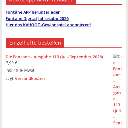
Fontäne APP herunterladen
Fontäne Digital Jahresabo 2026
Hier das KAHOOT-Gewinnspiel abonnieren!
Einzelhefte bestellen
Die Fontäne - Ausgabe 113 (Juli-September 2026)
7,90
€
inkl. 19 % MwSt.
zzgl.
Versandkosten