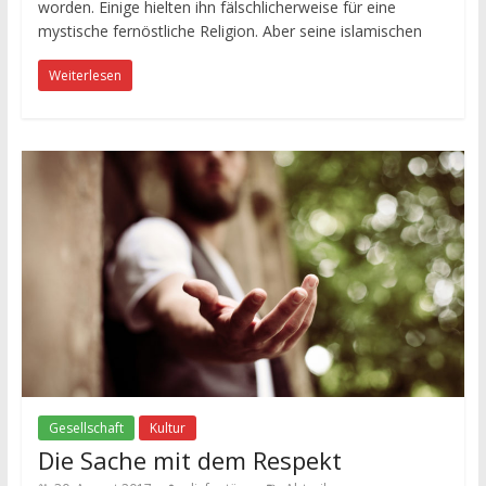
worden. Einige hielten ihn fälschlicherweise für eine
mystische fernöstliche Religion. Aber seine islamischen
Weiterlesen
Gesellschaft
Kultur
Die Sache mit dem Respekt