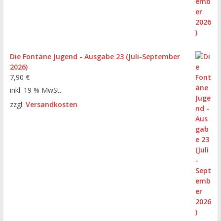
Die Fontäne Jugend - Ausgabe 23 (Juli-September
2026)
7,90
€
inkl. 19 % MwSt.
zzgl.
Versandkosten