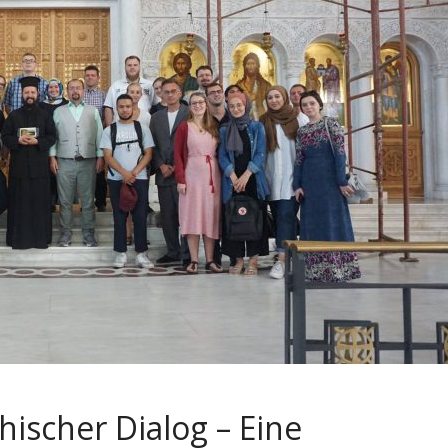
ischer Dialog – Eine