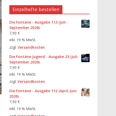
Einzelhefte bestellen
Die Fontäne - Ausgabe 113 (Juli-
September 2026)
7,90
€
inkl. 19 % MwSt.
zzgl.
Versandkosten
Die Fontäne Jugend - Ausgabe 23 (Juli-
September 2026)
7,90
€
inkl. 19 % MwSt.
zzgl.
Versandkosten
Die Fontäne - Ausgabe 112 (April-Juni
2026)
7,90
€
inkl. 19 % MwSt.
zzgl.
Versandkosten