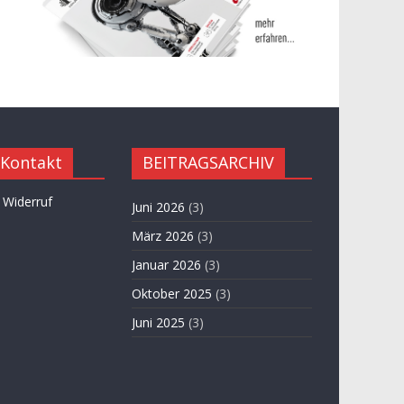
 Kontakt
BEITRAGSARCHIV
 Widerruf
Juni 2026
(3)
März 2026
(3)
Januar 2026
(3)
Oktober 2025
(3)
Juni 2025
(3)
April 2025
(3)
November 2024
(3)