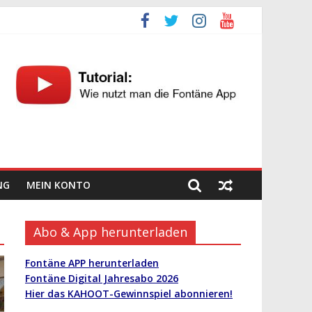
NG
MEIN KONTO
Abo & App herunterladen
Fontäne APP herunterladen
Fontäne Digital Jahresabo 2026
Hier das KAHOOT-Gewinnspiel abonnieren!