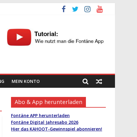
NG
MEIN KONTO
Abo & App herunterladen
Fontäne APP herunterladen
Fontäne Digital Jahresabo 2026
Hier das KAHOOT-Gewinnspiel abonnieren!