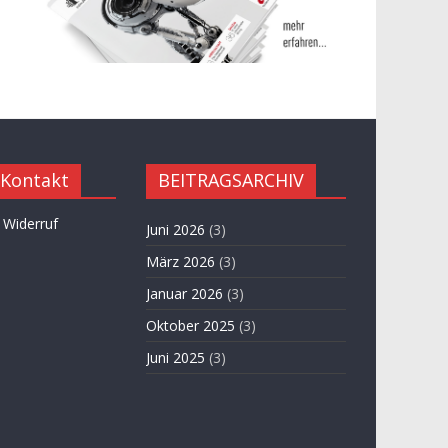
 Kontakt
BEITRAGSARCHIV
 Widerruf
Juni 2026
(3)
März 2026
(3)
Januar 2026
(3)
Oktober 2025
(3)
Juni 2025
(3)
April 2025
(3)
November 2024
(3)