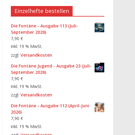
Einzelhefte bestellen
Die Fontäne - Ausgabe 113 (Juli-
September 2026)
7,90
€
inkl. 19 % MwSt.
zzgl.
Versandkosten
Die Fontäne Jugend - Ausgabe 23 (Juli-
September 2026)
7,90
€
inkl. 19 % MwSt.
zzgl.
Versandkosten
Die Fontäne - Ausgabe 112 (April-Juni
2026)
7,90
€
inkl. 19 % MwSt.
zzgl.
Versandkosten