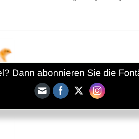
ikel? Dann abonnieren Sie die Fon