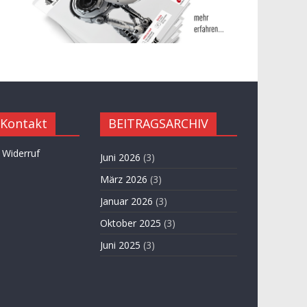
 Kontakt
BEITRAGSARCHIV
 Widerruf
Juni 2026
(3)
März 2026
(3)
Januar 2026
(3)
Oktober 2025
(3)
Juni 2025
(3)
April 2025
(3)
November 2024
(3)