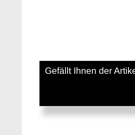
Gefällt Ihnen der Art