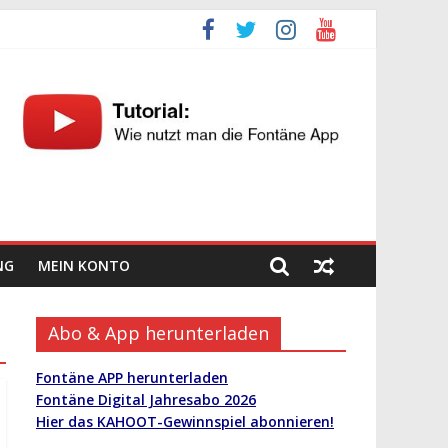
NG
MEIN KONTO
Abo & App herunterladen
Fontäne APP herunterladen
Fontäne Digital Jahresabo 2026
Hier das KAHOOT-Gewinnspiel abonnieren!