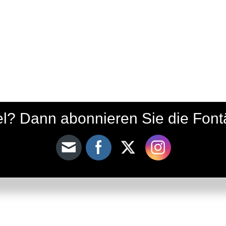
ikel? Dann abonnieren Sie die Fon