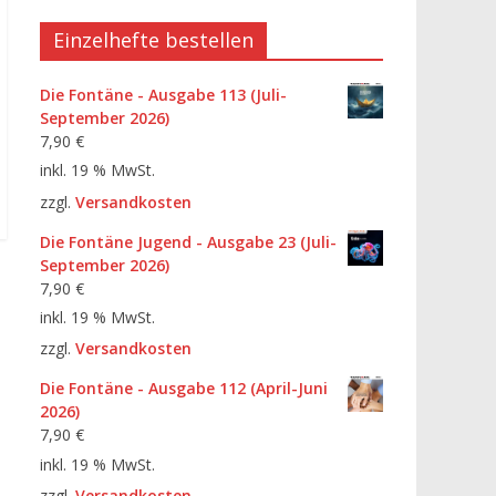
Einzelhefte bestellen
Die Fontäne - Ausgabe 113 (Juli-
September 2026)
7,90
€
inkl. 19 % MwSt.
zzgl.
Versandkosten
Die Fontäne Jugend - Ausgabe 23 (Juli-
September 2026)
7,90
€
inkl. 19 % MwSt.
zzgl.
Versandkosten
Die Fontäne - Ausgabe 112 (April-Juni
2026)
7,90
€
inkl. 19 % MwSt.
zzgl.
Versandkosten