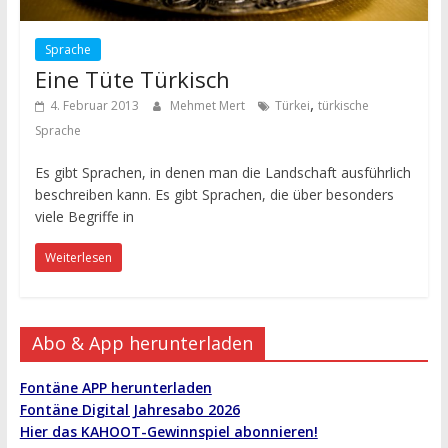
Sprache
Eine Tüte Türkisch
,
4. Februar 2013
Mehmet Mert
Türkei
türkische
Sprache
Es gibt Sprachen, in denen man die Landschaft ausführlich
beschreiben kann. Es gibt Sprachen, die über besonders
viele Begriffe in
Weiterlesen
Abo & App herunterladen
Fontäne APP herunterladen
Fontäne Digital Jahresabo 2026
Hier das KAHOOT-Gewinnspiel abonnieren!