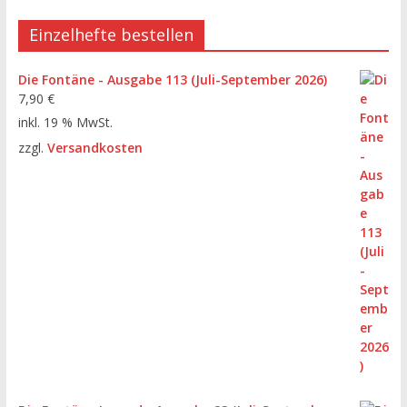
Einzelhefte bestellen
Die Fontäne - Ausgabe 113 (Juli-September 2026)
7,90
€
inkl. 19 % MwSt.
zzgl.
Versandkosten