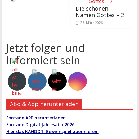
die
Die schönen
Namen Gottes – 2
26. März 2026
Jetzt folgen und
informiert sein
Abo & App herunterladen
Fontäne APP herunterladen
Fontäne Digital Jahresabo 2026
Hier das KAHOOT-Gewinnspiel abonnieren!