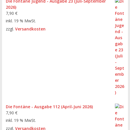
Die Fontäne Jugend - Ausgabe 23 (Juli-September
2026)
7,90
€
inkl. 19 % MwSt.
zzgl.
Versandkosten
Die Fontäne - Ausgabe 112 (April-Juni 2026)
7,90
€
inkl. 19 % MwSt.
zzgl.
Versandkosten