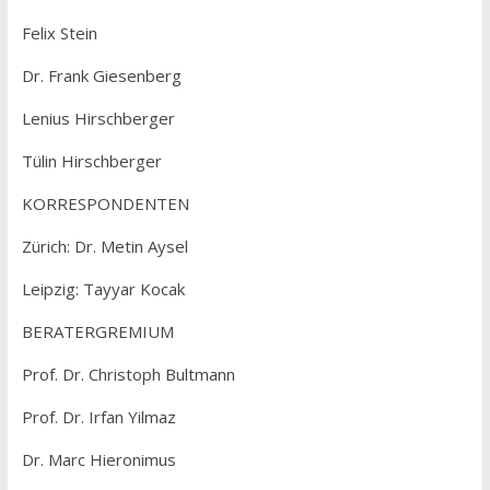
Felix Stein
Dr. Frank Giesenberg
Lenius Hirschberger
Tülin Hirschberger
KORRESPONDENTEN
Zürich: Dr. Metin Aysel
Leipzig: Tayyar Kocak
BERATERGREMIUM
Prof. Dr. Christoph Bultmann
Prof. Dr. Irfan Yilmaz
Dr. Marc Hieronimus