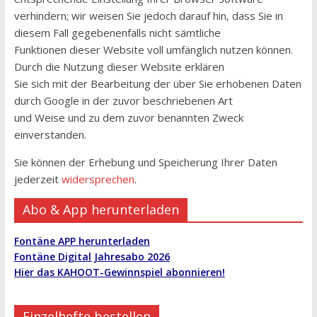
verhindern; wir weisen Sie jedoch darauf hin, dass Sie in
diesem Fall gegebenenfalls nicht sämtliche
Funktionen dieser Website voll umfänglich nutzen können.
Durch die Nutzung dieser Website erklären
Sie sich mit der Bearbeitung der über Sie erhobenen Daten
durch Google in der zuvor beschriebenen Art
und Weise und zu dem zuvor benannten Zweck
einverstanden.
Sie können der Erhebung und Speicherung Ihrer Daten
jederzeit
widersprechen
.
Abo & App herunterladen
Fontäne APP herunterladen
Fontäne Digital Jahresabo 2026
Hier das KAHOOT-Gewinnspiel abonnieren!
Einzelhefte bestellen