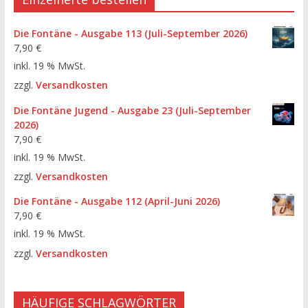
Die Fontäne - Ausgabe 113 (Juli-September 2026)
7,90
€
inkl. 19 % MwSt.
zzgl.
Versandkosten
Die Fontäne Jugend - Ausgabe 23 (Juli-September
2026)
7,90
€
inkl. 19 % MwSt.
zzgl.
Versandkosten
Die Fontäne - Ausgabe 112 (April-Juni 2026)
7,90
€
inkl. 19 % MwSt.
zzgl.
Versandkosten
HÄUFIGE SCHLAGWÖRTER