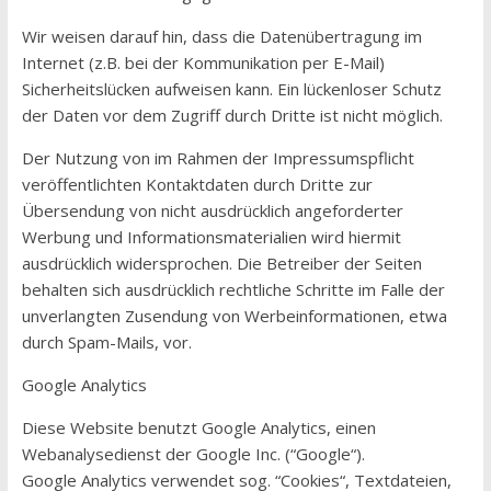
Wir weisen darauf hin, dass die Datenübertragung im
Internet (z.B. bei der Kommunikation per E-Mail)
Sicherheitslücken aufweisen kann. Ein lückenloser Schutz
der Daten vor dem Zugriff durch Dritte ist nicht möglich.
Der Nutzung von im Rahmen der Impressumspflicht
veröffentlichten Kontaktdaten durch Dritte zur
Übersendung von nicht ausdrücklich angeforderter
Werbung und Informationsmaterialien wird hiermit
ausdrücklich widersprochen. Die Betreiber der Seiten
behalten sich ausdrücklich rechtliche Schritte im Falle der
unverlangten Zusendung von Werbeinformationen, etwa
durch Spam-Mails, vor.
Google Analytics
Diese Website benutzt Google Analytics, einen
Webanalysedienst der Google Inc. (“Google“).
Google Analytics verwendet sog. “Cookies“, Textdateien,