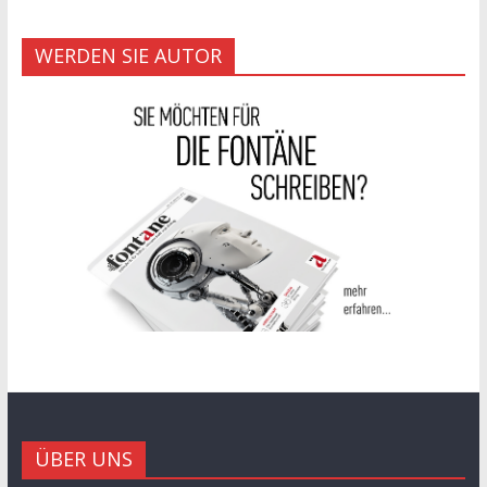
WERDEN SIE AUTOR
ÜBER UNS