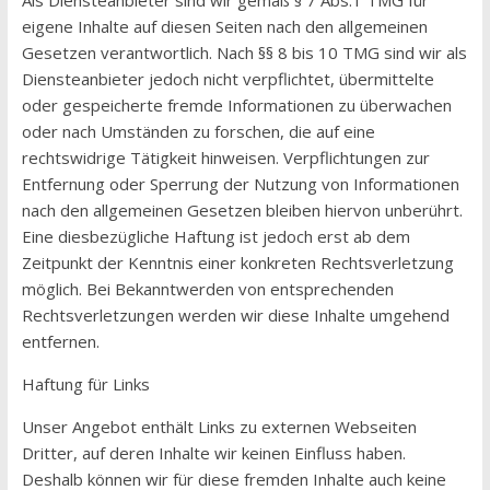
Als Diensteanbieter sind wir gemäß § 7 Abs.1 TMG für
eigene Inhalte auf diesen Seiten nach den allgemeinen
Gesetzen verantwortlich. Nach §§ 8 bis 10 TMG sind wir als
Diensteanbieter jedoch nicht verpflichtet, übermittelte
oder gespeicherte fremde Informationen zu überwachen
oder nach Umständen zu forschen, die auf eine
rechtswidrige Tätigkeit hinweisen. Verpflichtungen zur
Entfernung oder Sperrung der Nutzung von Informationen
nach den allgemeinen Gesetzen bleiben hiervon unberührt.
Eine diesbezügliche Haftung ist jedoch erst ab dem
Zeitpunkt der Kenntnis einer konkreten Rechtsverletzung
möglich. Bei Bekanntwerden von entsprechenden
Rechtsverletzungen werden wir diese Inhalte umgehend
entfernen.
Haftung für Links
Unser Angebot enthält Links zu externen Webseiten
Dritter, auf deren Inhalte wir keinen Einfluss haben.
Deshalb können wir für diese fremden Inhalte auch keine