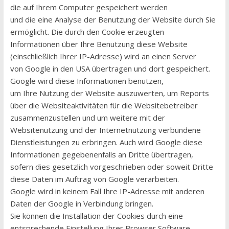
die auf Ihrem Computer gespeichert werden
und die eine Analyse der Benutzung der Website durch Sie
ermöglicht. Die durch den Cookie erzeugten
Informationen über Ihre Benutzung diese Website
(einschließlich Ihrer IP-Adresse) wird an einen Server
von Google in den USA übertragen und dort gespeichert.
Google wird diese Informationen benutzen,
um Ihre Nutzung der Website auszuwerten, um Reports
über die Websiteaktivitäten für die Websitebetreiber
zusammenzustellen und um weitere mit der
Websitenutzung und der Internetnutzung verbundene
Dienstleistungen zu erbringen. Auch wird Google diese
Informationen gegebenenfalls an Dritte übertragen,
sofern dies gesetzlich vorgeschrieben oder soweit Dritte
diese Daten im Auftrag von Google verarbeiten.
Google wird in keinem Fall Ihre IP-Adresse mit anderen
Daten der Google in Verbindung bringen.
Sie können die Installation der Cookies durch eine
entsprechende Einstellung Ihrer Browser Software