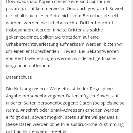
Downloads und Kopien dieser Seite sind nur für den
privaten, nicht kommerziellen Gebrauch gestattet. Soweit
die Inhalte auf dieser Seite nicht vom Betreiber erstellt
wurden, werden die Urheberrechte Dritter beachtet.
Insbesondere werden Inhalte Dritter als solche
gekennzeichnet. Sollten Sie trotzdem auf eine
Urheberrechtsverletzung aufmerksam werden, bitten wir
um einen entsprechenden Hinweis. Bei Bekanntwerden
von Rechtsverletzungen werden wir derartige Inhalte
umgehend entfernen.
Datenschutz
Die Nutzung unserer Webseite ist in der Regel ohne
Angabe personenbezogener Daten möglich. Soweit auf
unseren Seiten personenbezogene Daten (beispielsweise
Name, Anschrift oder eMail-Adressen) erhoben werden,
erfolgt dies, soweit möglich, stets auf freiwilliger Basis.
Diese Daten werden ohne Ihre ausdrückliche Zustimmung
nicht an Dritte weitergegeben.