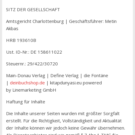
SITZ DER GESELLSCHAFT
Amtsgericht Charlottenburg | Geschäftsführer: Metin
Akbas
HRB 193610B
Ust. ID-Nr.: DE 158611022
Steuernr.: 29/422/30720
Main-Donau Verlag | Define Verlag | die Fontäne
|
deinbuchshop.de
| kitapdunyasi.eu powered
by Linemarketing GmbH
Haftung für Inhalte
Die Inhalte unserer Seiten wurden mit größter Sorgfalt
erstellt. Für die Richtigkeit, Vollständigkeit und Aktualität
der Inhalte können wir jedoch keine Gewähr übernehmen.