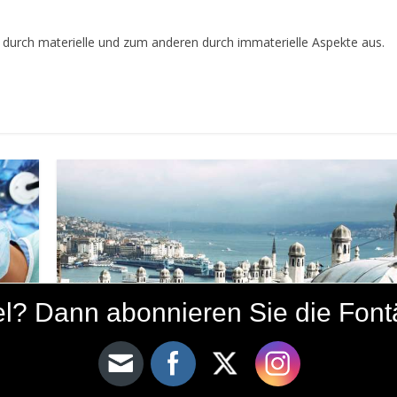
urch materielle und zum anderen durch immaterielle Aspekte aus.
ikel? Dann abonnieren Sie die Fon
Literatur