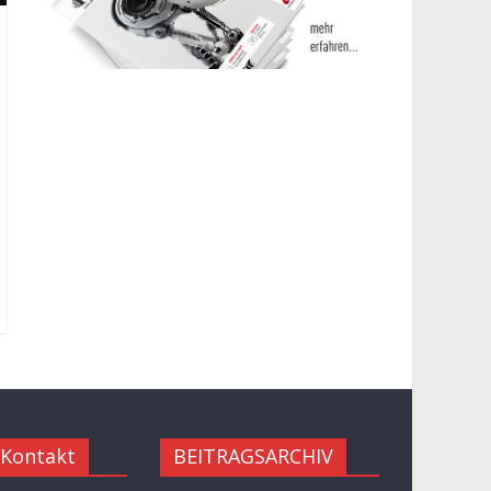
 Kontakt
BEITRAGSARCHIV