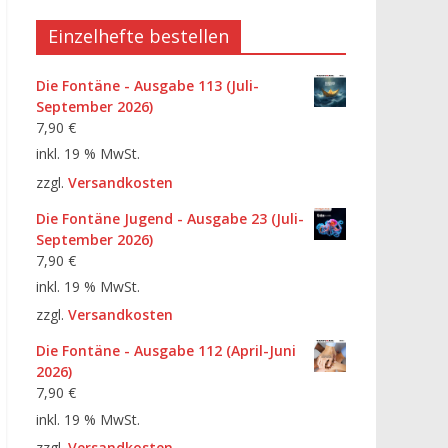
Einzelhefte bestellen
Die Fontäne - Ausgabe 113 (Juli-
September 2026)
7,90
€
inkl. 19 % MwSt.
zzgl.
Versandkosten
Die Fontäne Jugend - Ausgabe 23 (Juli-
September 2026)
7,90
€
inkl. 19 % MwSt.
zzgl.
Versandkosten
Die Fontäne - Ausgabe 112 (April-Juni
2026)
7,90
€
inkl. 19 % MwSt.
zzgl.
Versandkosten