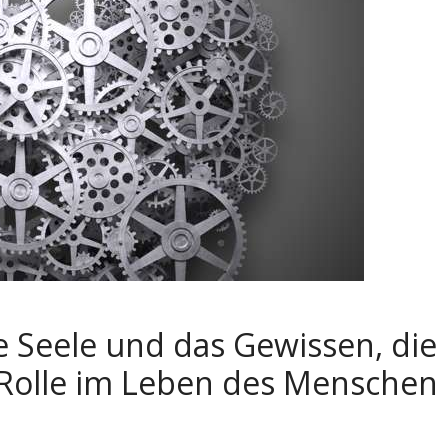
ie Seele und das Gewissen, die
e Rolle im Leben des Menschen