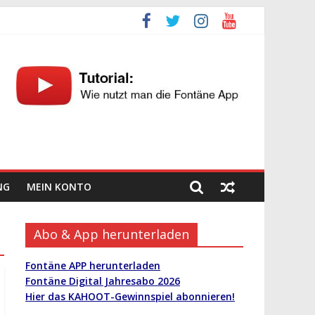
NG
MEIN KONTO
Abo & App herunterladen
Fontäne APP herunterladen
Fontäne Digital Jahresabo 2026
Hier das KAHOOT-Gewinnspiel abonnieren!