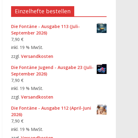
Einzelhefte bestellen
Die Fontäne - Ausgabe 113 (Juli-
September 2026)
7,90
€
inkl. 19 % MwSt.
zzgl.
Versandkosten
Die Fontäne Jugend - Ausgabe 23 (Juli-
September 2026)
7,90
€
inkl. 19 % MwSt.
zzgl.
Versandkosten
Die Fontäne - Ausgabe 112 (April-Juni
2026)
7,90
€
inkl. 19 % MwSt.
zzgl.
Versandkosten