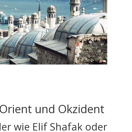
 Orient und Okzident
ler wie Elif Shafak oder