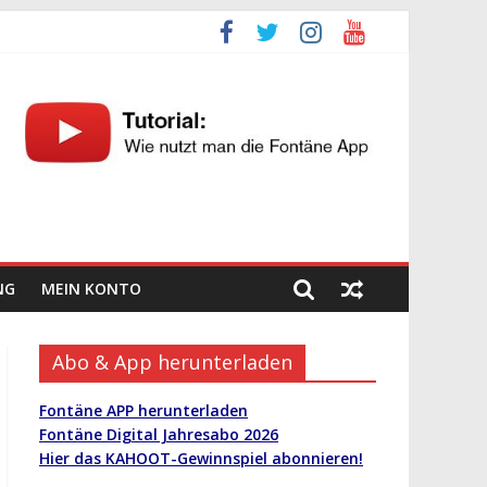
NG
MEIN KONTO
Abo & App herunterladen
Fontäne APP herunterladen
Fontäne Digital Jahresabo 2026
Hier das KAHOOT-Gewinnspiel abonnieren!