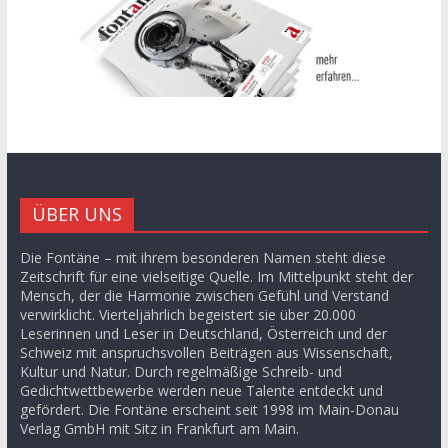
ÜBER UNS
Die Fontäne – mit ihrem besonderen Namen steht diese
Zeitschrift für eine vielseitige Quelle. Im Mittelpunkt steht der
Mensch, der die Harmonie zwischen Gefühl und Verstand
verwirklicht. Vierteljährlich begeistert sie über 20.000
Leserinnen und Leser in Deutschland, Österreich und der
Schweiz mit anspruchsvollen Beiträgen aus Wissenschaft,
Kultur und Natur. Durch regelmäßige Schreib- und
Gedichtwettbewerbe werden neue Talente entdeckt und
gefördert. Die Fontäne erscheint seit 1998 im Main-Donau
Verlag GmbH mit Sitz in Frankfurt am Main.