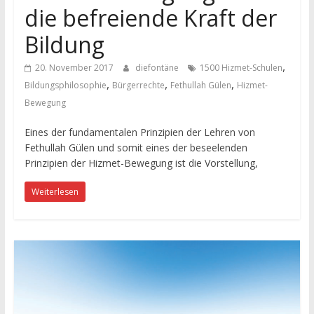
die befreiende Kraft der
Bildung
,
20. November 2017
diefontäne
1500 Hizmet-Schulen
,
,
,
Bildungsphilosophie
Bürgerrechte
Fethullah Gülen
Hizmet-
Bewegung
Eines der fundamentalen Prinzipien der Lehren von
Fethullah Gülen und somit eines der beseelenden
Prinzipien der Hizmet-Bewegung ist die Vorstellung,
Weiterlesen