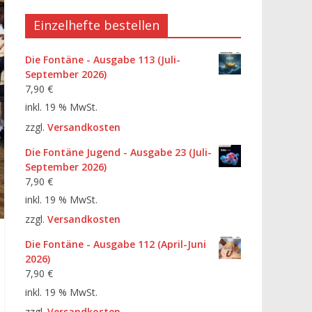
Einzelhefte bestellen
Die Fontäne - Ausgabe 113 (Juli-
September 2026)
7,90
€
inkl. 19 % MwSt.
zzgl.
Versandkosten
Die Fontäne Jugend - Ausgabe 23 (Juli-
September 2026)
7,90
€
inkl. 19 % MwSt.
zzgl.
Versandkosten
Die Fontäne - Ausgabe 112 (April-Juni
2026)
7,90
€
inkl. 19 % MwSt.
zzgl.
Versandkosten