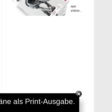
täne als Print-Ausgabe.