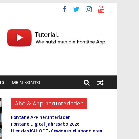
NG
MEIN KONTO
Abo & App herunterladen
Fontäne APP herunterladen
Fontäne Digital Jahresabo 2026
Hier das KAHOOT-Gewinnspiel abonnieren!