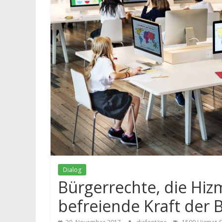
Dialog
Bürgerrechte, die Hi
befreiende Kraft der 