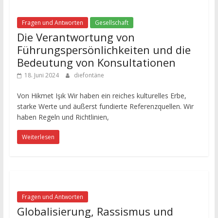
Fragen und Antworten
Gesellschaft
Die Verantwortung von
Führungspersönlichkeiten und die
Bedeutung von Konsultationen
18. Juni 2024
diefontäne
Von Hikmet Işık Wir haben ein reiches kulturelles Erbe,
starke Werte und äußerst fundierte Referenzquellen. Wir
haben Regeln und Richtlinien,
Weiterlesen
Fragen und Antworten
Globalisierung, Rassismus und