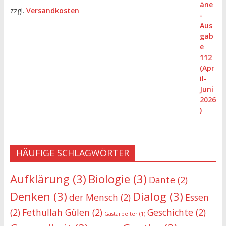
zzgl.
Versandkosten
HÄUFIGE SCHLAGWÖRTER
Aufklärung
(3)
Biologie
(3)
Dante
(2)
Denken
(3)
Dialog
(3)
der Mensch
(2)
Essen
(2)
Fethullah Gülen
(2)
Geschichte
(2)
Gastarbeiter
(1)