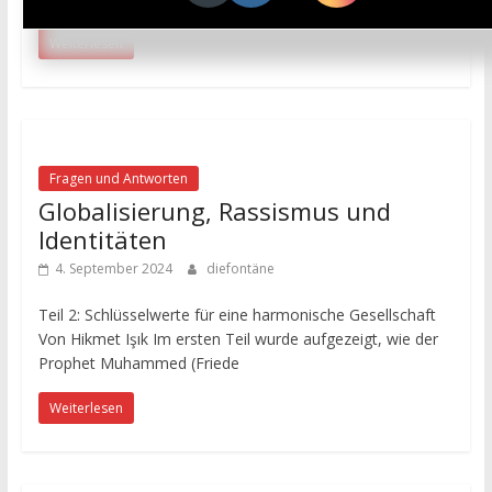
Weiterlesen
Fragen und Antworten
Globalisierung, Rassismus und
Identitäten
4. September 2024
diefontäne
Teil 2: Schlüsselwerte für eine harmonische Gesellschaft
Von Hikmet Işık Im ersten Teil wurde aufgezeigt, wie der
Prophet Muhammed (Friede
Weiterlesen