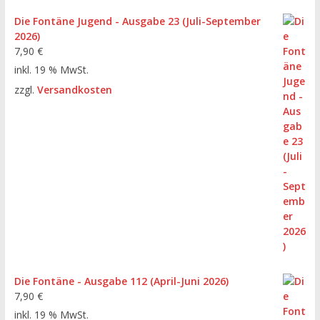
Die Fontäne Jugend - Ausgabe 23 (Juli-September
2026)
7,90
€
inkl. 19 % MwSt.
zzgl.
Versandkosten
Die Fontäne - Ausgabe 112 (April-Juni 2026)
7,90
€
inkl. 19 % MwSt.