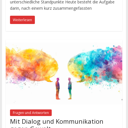
unterschiedliche Standpunkte Heute besteht die Aufgabe
darin, nach einem kurz zusammengefassten
Weiterlesen
Fragen und Antworten
Mit Dialog und Kommunikation