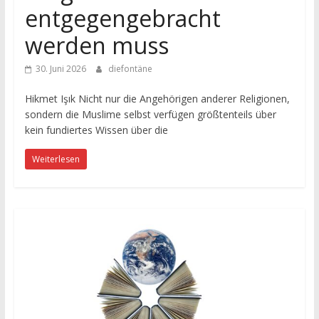
entgegengebracht
werden muss
30. Juni 2026
diefontäne
Hikmet Işık Nicht nur die Angehörigen anderer Religionen,
sondern die Muslime selbst verfügen größtenteils über
kein fundiertes Wissen über die
Weiterlesen