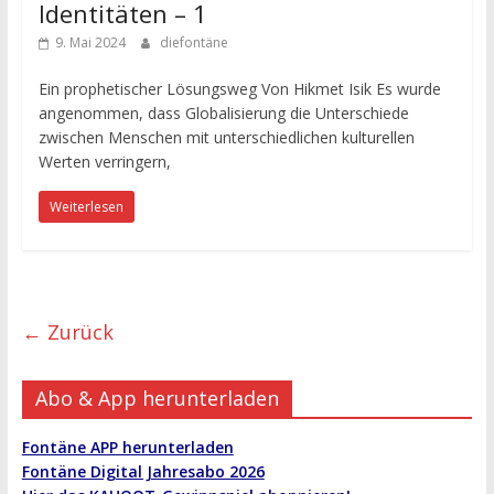
Identitäten – 1
9. Mai 2024
diefontäne
Ein prophetischer Lösungsweg Von Hikmet Isik Es wurde
angenommen, dass Globalisierung die Unterschiede
zwischen Menschen mit unterschiedlichen kulturellen
Werten verringern,
Weiterlesen
← Zurück
Abo & App herunterladen
Fontäne APP herunterladen
Fontäne Digital Jahresabo 2026