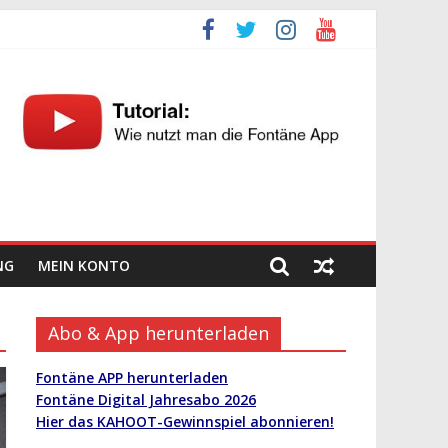
NG
MEIN KONTO
Abo & App herunterladen
Fontäne APP herunterladen
Fontäne Digital Jahresabo 2026
Hier das KAHOOT-Gewinnspiel abonnieren!