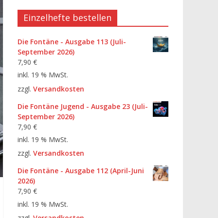
Einzelhefte bestellen
Die Fontäne - Ausgabe 113 (Juli-
September 2026)
7,90
€
inkl. 19 % MwSt.
zzgl.
Versandkosten
Die Fontäne Jugend - Ausgabe 23 (Juli-
September 2026)
7,90
€
inkl. 19 % MwSt.
zzgl.
Versandkosten
Die Fontäne - Ausgabe 112 (April-Juni
2026)
7,90
€
inkl. 19 % MwSt.
zzgl.
Versandkosten