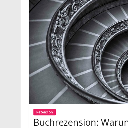
Rezension
Buchrezension: Warum