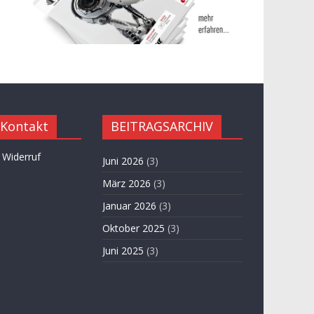
 Kontakt
BEITRAGSARCHIV
 Widerruf
Juni 2026
(3)
März 2026
(3)
Januar 2026
(3)
Oktober 2025
(3)
Juni 2025
(3)
April 2025
(3)
November 2024
(3)