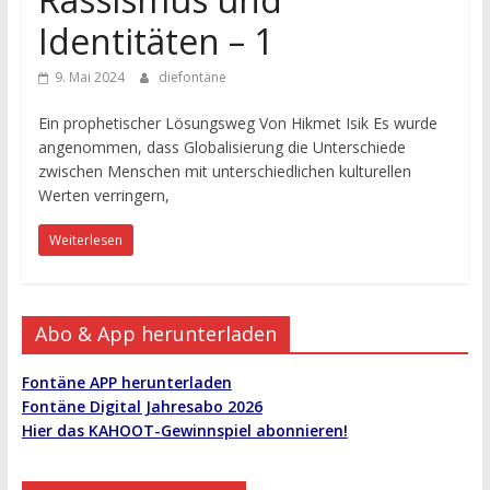
Identitäten – 1
9. Mai 2024
diefontäne
Ein prophetischer Lösungsweg Von Hikmet Isik Es wurde
angenommen, dass Globalisierung die Unterschiede
zwischen Menschen mit unterschiedlichen kulturellen
Werten verringern,
Weiterlesen
Abo & App herunterladen
Fontäne APP herunterladen
Fontäne Digital Jahresabo 2026
Hier das KAHOOT-Gewinnspiel abonnieren!