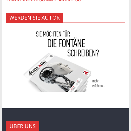
WERDEN SIE AUTOR
ÜBER UNS