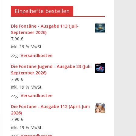
Einzelhefte bestellen
Die Fontäne - Ausgabe 113 (Juli-
September 2026)
7,90
€
inkl. 19 % MwSt.
zzgl.
Versandkosten
Die Fontäne Jugend - Ausgabe 23 (Juli-
September 2026)
7,90
€
inkl. 19 % MwSt.
zzgl.
Versandkosten
Die Fontäne - Ausgabe 112 (April-Juni
2026)
7,90
€
inkl. 19 % MwSt.
zzgl.
Versandkosten