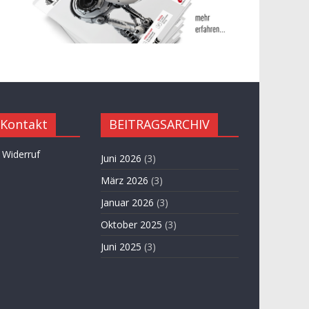
 Kontakt
BEITRAGSARCHIV
 Widerruf
Juni 2026
(3)
März 2026
(3)
Januar 2026
(3)
Oktober 2025
(3)
Juni 2025
(3)
April 2025
(3)
November 2024
(3)