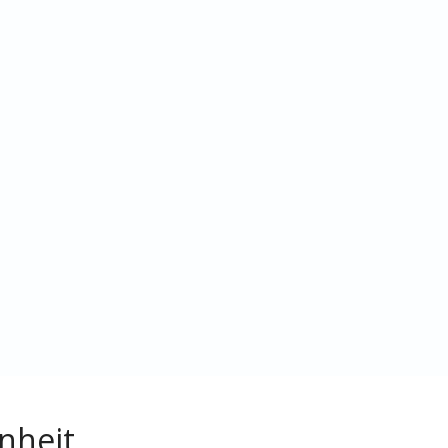
nheit