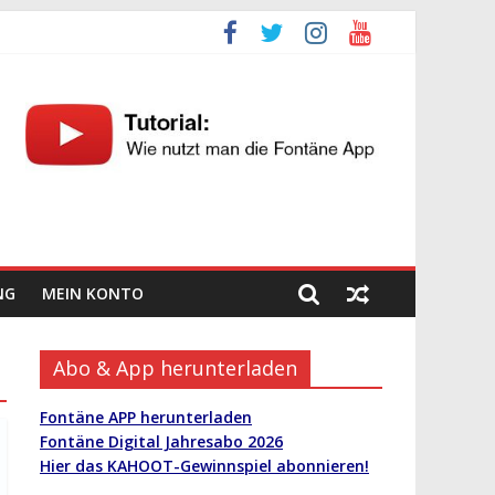
NG
MEIN KONTO
Abo & App herunterladen
Fontäne APP herunterladen
Fontäne Digital Jahresabo 2026
Hier das KAHOOT-Gewinnspiel abonnieren!