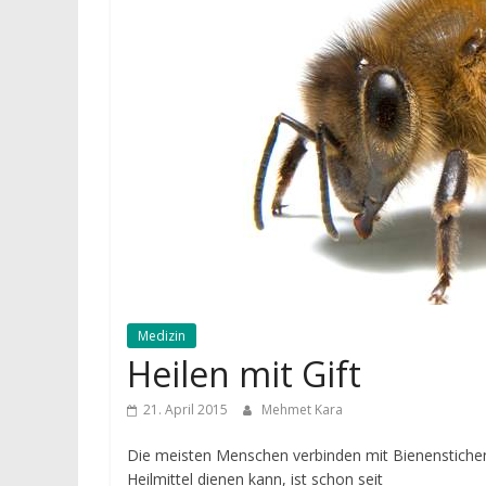
Medizin
Heilen mit Gift
21. April 2015
Mehmet Kara
Die meisten Menschen verbinden mit Bienenstiche
Heilmittel dienen kann, ist schon seit