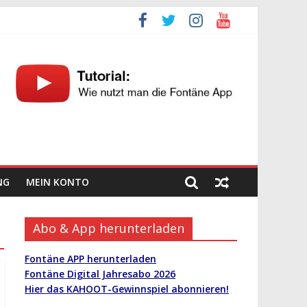
NG
MEIN KONTO
Abo & App herunterladen
Fontäne APP herunterladen
Fontäne Digital Jahresabo 2026
Hier das KAHOOT-Gewinnspiel abonnieren!