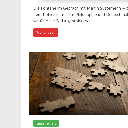
Die Fontäne im Gepräch mit Martin Süsterhenn Mit
dem Kölner Lehrer für Philosophie und Deutsch h
wir über die Bildungsproblematik
Weiterlesen
Gesellschaft