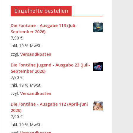
Einzelhefte bestellen
Die Fontäne - Ausgabe 113 (Juli-
September 2026)
7,90
€
inkl. 19 % MwSt.
zzgl.
Versandkosten
Die Fontäne Jugend - Ausgabe 23 (Juli-
September 2026)
7,90
€
inkl. 19 % MwSt.
zzgl.
Versandkosten
Die Fontäne - Ausgabe 112 (April-Juni
2026)
7,90
€
inkl. 19 % MwSt.
zzgl.
Versandkosten