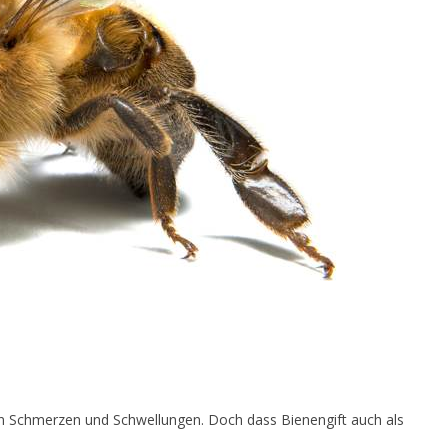
n Schmerzen und Schwellungen. Doch dass Bienengift auch als