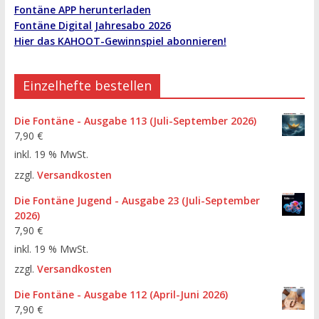
Fontäne APP herunterladen
Fontäne Digital Jahresabo 2026
Hier das KAHOOT-Gewinnspiel abonnieren!
Einzelhefte bestellen
Die Fontäne - Ausgabe 113 (Juli-September 2026)
7,90
€
inkl. 19 % MwSt.
zzgl.
Versandkosten
Die Fontäne Jugend - Ausgabe 23 (Juli-September
2026)
7,90
€
inkl. 19 % MwSt.
zzgl.
Versandkosten
Die Fontäne - Ausgabe 112 (April-Juni 2026)
7,90
€