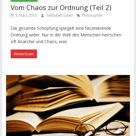
Vom Chaos zur Ordnung (Teil 2)
3. März 2015
Fethullah Gulen
Philosophie
Die gesamte Schöpfung spiegelt eine faszinierende
Ordnung wider. Nur in der Welt des Menschen herrschen
oft Anarchie und Chaos, was
Weiterlesen