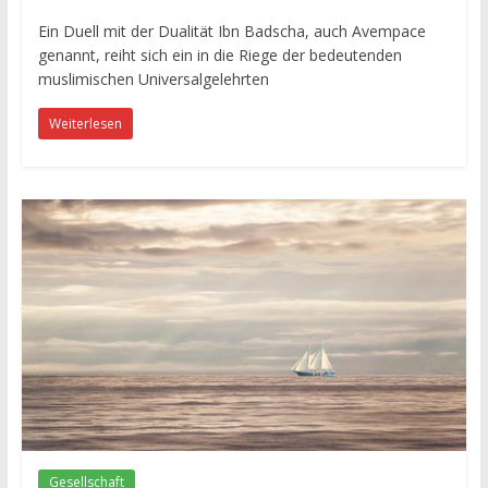
Ein Duell mit der Dualität Ibn Badscha, auch Avempace
genannt, reiht sich ein in die Riege der bedeutenden
muslimischen Universalgelehrten
Weiterlesen
Gesellschaft