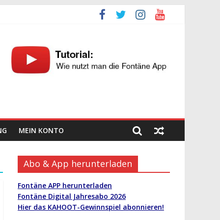
NG
MEIN KONTO
Abo & App herunterladen
Fontäne APP herunterladen
Fontäne Digital Jahresabo 2026
Hier das KAHOOT-Gewinnspiel abonnieren!