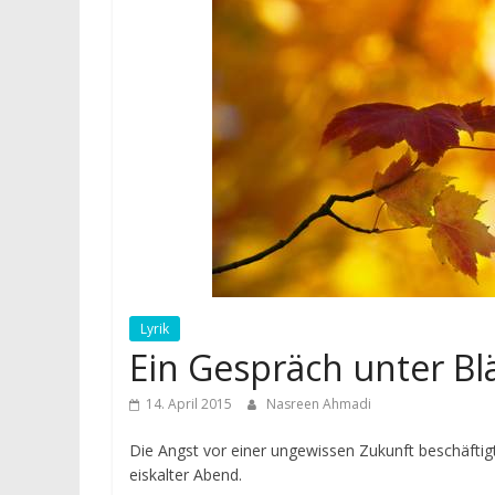
Lyrik
Ein Gespräch unter Bl
14. April 2015
Nasreen Ahmadi
Die Angst vor einer ungewissen Zukunft beschäftigt
eiskalter Abend.