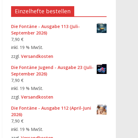
Einzelhefte bestellen
Die Fontäne - Ausgabe 113 (Juli-
September 2026)
7,90
€
inkl. 19 % MwSt.
zzgl.
Versandkosten
Die Fontäne Jugend - Ausgabe 23 (Juli-
September 2026)
7,90
€
inkl. 19 % MwSt.
zzgl.
Versandkosten
Die Fontäne - Ausgabe 112 (April-Juni
2026)
7,90
€
inkl. 19 % MwSt.
zzgl.
Versandkosten