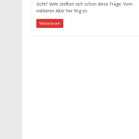
Sicht? Viele stellten sich schon diese Frage. Vom
mittleren Alter her fing es
Weiterlesen