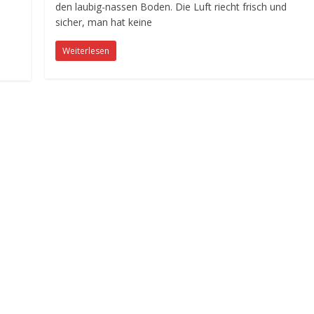
den laubig-nassen Boden. Die Luft riecht frisch und
sicher, man hat keine
Weiterlesen