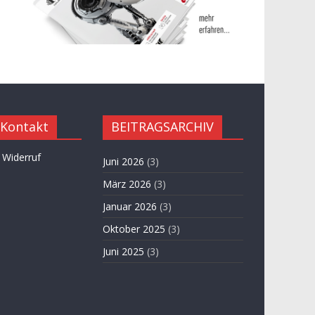
 Kontakt
BEITRAGSARCHIV
 Widerruf
Juni 2026
(3)
März 2026
(3)
Januar 2026
(3)
Oktober 2025
(3)
Juni 2025
(3)
April 2025
(3)
November 2024
(3)