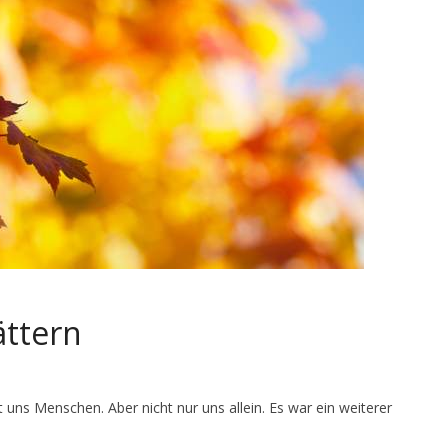
ättern
 uns Menschen. Aber nicht nur uns allein. Es war ein weiterer