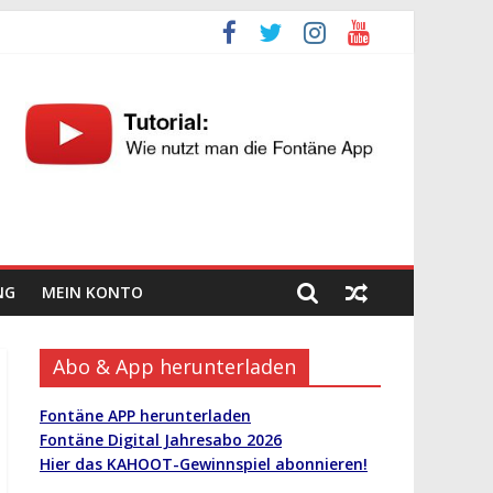
NG
MEIN KONTO
Abo & App herunterladen
Fontäne APP herunterladen
Fontäne Digital Jahresabo 2026
Hier das KAHOOT-Gewinnspiel abonnieren!