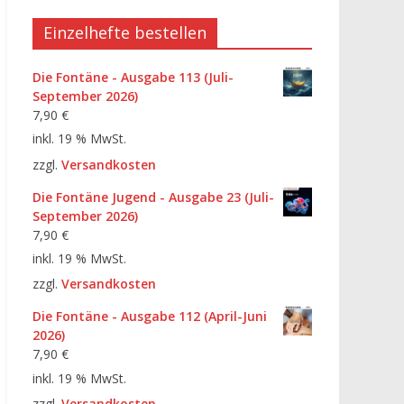
Einzelhefte bestellen
Die Fontäne - Ausgabe 113 (Juli-
September 2026)
7,90
€
inkl. 19 % MwSt.
zzgl.
Versandkosten
Die Fontäne Jugend - Ausgabe 23 (Juli-
September 2026)
7,90
€
inkl. 19 % MwSt.
zzgl.
Versandkosten
Die Fontäne - Ausgabe 112 (April-Juni
2026)
7,90
€
inkl. 19 % MwSt.
zzgl.
Versandkosten