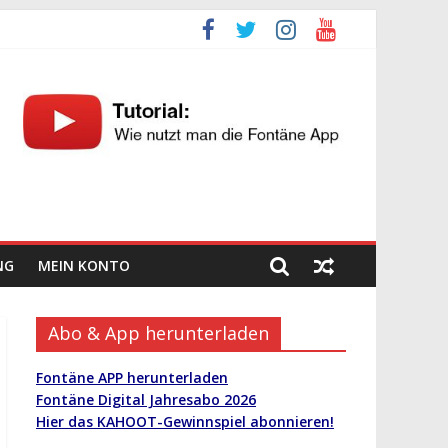
NG
MEIN KONTO
Abo & App herunterladen
Fontäne APP herunterladen
Fontäne Digital Jahresabo 2026
Hier das KAHOOT-Gewinnspiel abonnieren!