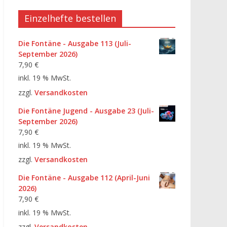
Einzelhefte bestellen
Die Fontäne - Ausgabe 113 (Juli-
September 2026)
7,90
€
inkl. 19 % MwSt.
zzgl.
Versandkosten
Die Fontäne Jugend - Ausgabe 23 (Juli-
September 2026)
7,90
€
inkl. 19 % MwSt.
zzgl.
Versandkosten
Die Fontäne - Ausgabe 112 (April-Juni
2026)
7,90
€
inkl. 19 % MwSt.
zzgl.
Versandkosten