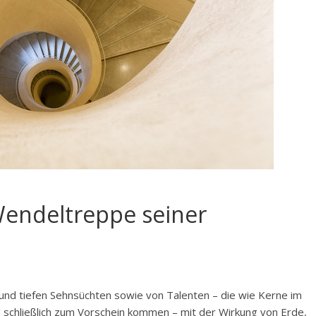
endeltreppe seiner
und tiefen Sehnsüchten sowie von Talenten – die wie Kerne im
d schließlich zum Vorschein kommen – mit der Wirkung von Erde,