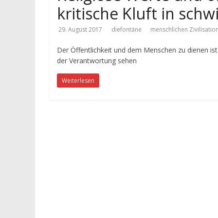
kritische Kluft in schw
29. August 2017
diefontäne
menschlichen Zivilisatio
Der Öffentlichkeit und dem Menschen zu dienen is
der Verantwortung sehen
Weiterlesen