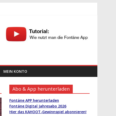
MEIN KONTO
Abo & App herunterladen
Fontäne APP herunterladen
Fontäne Digital Jahresabo 2026
Hier das KAHOOT-Gewinnspiel abonnieren!