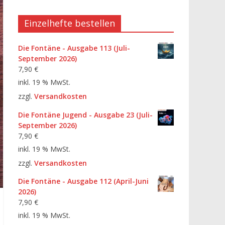
Einzelhefte bestellen
Die Fontäne - Ausgabe 113 (Juli-
September 2026)
7,90
€
inkl. 19 % MwSt.
zzgl.
Versandkosten
Die Fontäne Jugend - Ausgabe 23 (Juli-
September 2026)
7,90
€
inkl. 19 % MwSt.
zzgl.
Versandkosten
Die Fontäne - Ausgabe 112 (April-Juni
2026)
7,90
€
inkl. 19 % MwSt.