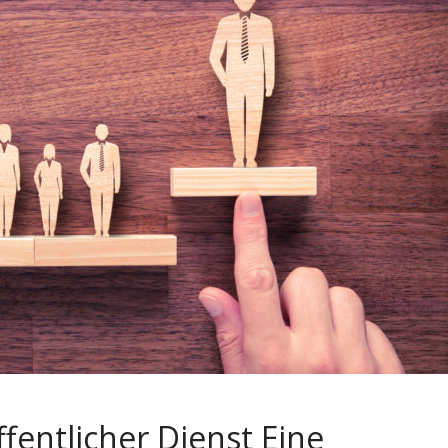
fentlicher Dienst Eine