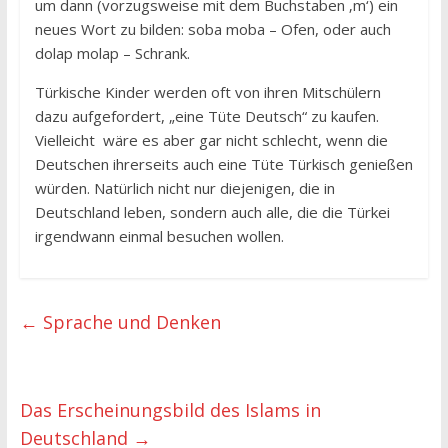
um dann (vorzugsweise mit dem Buchstaben ‚m‘) ein
neues Wort zu bilden: soba moba – Ofen, oder auch
dolap molap – Schrank.
Türkische Kinder werden oft von ihren Mitschülern
dazu aufgefordert, „eine Tüte Deutsch“ zu kaufen.
Vielleicht wäre es aber gar nicht schlecht, wenn die
Deutschen ihrerseits auch eine Tüte Türkisch genießen
würden. Natürlich nicht nur diejenigen, die in
Deutschland leben, sondern auch alle, die die Türkei
irgendwann einmal besuchen wollen.
←
Sprache und Denken
Das Erscheinungsbild des Islams in
Deutschland
→