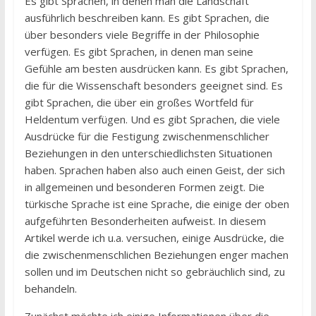
Es gibt Sprachen, in denen man die Landschaft
ausführlich beschreiben kann. Es gibt Sprachen, die
über besonders viele Begriffe in der Philosophie
verfügen. Es gibt Sprachen, in denen man seine
Gefühle am besten ausdrücken kann. Es gibt Sprachen,
die für die Wissenschaft besonders geeignet sind. Es
gibt Sprachen, die über ein großes Wortfeld für
Heldentum verfügen. Und es gibt Sprachen, die viele
Ausdrücke für die Festigung zwischenmenschlicher
Beziehungen in den unterschiedlichsten Situationen
haben. Sprachen haben also auch einen Geist, der sich
in allgemeinen und besonderen Formen zeigt. Die
türkische Sprache ist eine Sprache, die einige der oben
aufgeführten Besonderheiten aufweist. In diesem
Artikel werde ich u.a. versuchen, einige Ausdrücke, die
die zwischenmenschlichen Beziehungen enger machen
sollen und im Deutschen nicht so gebräuchlich sind, zu
behandeln.