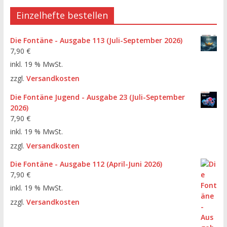
Einzelhefte bestellen
Die Fontäne - Ausgabe 113 (Juli-September 2026)
7,90
€
inkl. 19 % MwSt.
zzgl.
Versandkosten
Die Fontäne Jugend - Ausgabe 23 (Juli-September
2026)
7,90
€
inkl. 19 % MwSt.
zzgl.
Versandkosten
Die Fontäne - Ausgabe 112 (April-Juni 2026)
7,90
€
inkl. 19 % MwSt.
zzgl.
Versandkosten