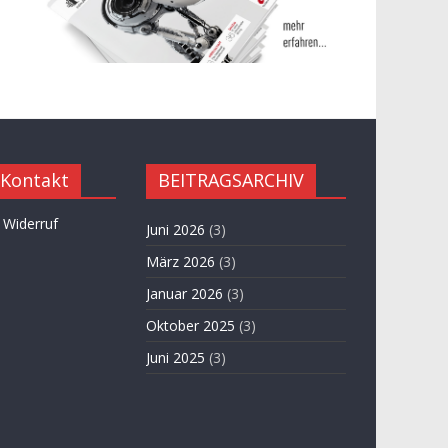
 Kontakt
BEITRAGSARCHIV
 Widerruf
Juni 2026
(3)
März 2026
(3)
Januar 2026
(3)
Oktober 2025
(3)
Juni 2025
(3)
April 2025
(3)
November 2024
(3)