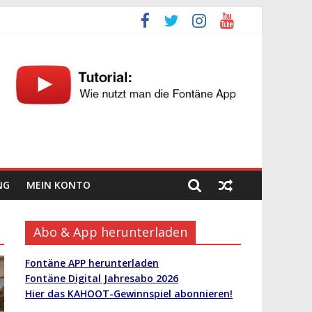
NG
MEIN KONTO
Abo & App herunterladen
Fontäne APP herunterladen
Fontäne Digital Jahresabo 2026
Hier das KAHOOT-Gewinnspiel abonnieren!