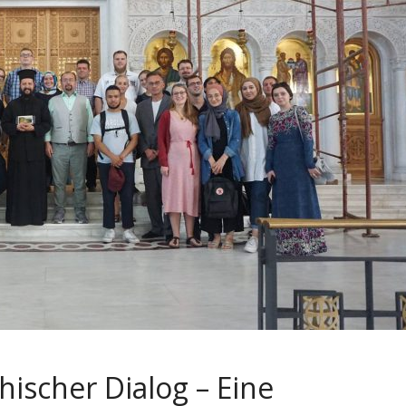
ischer Dialog – Eine