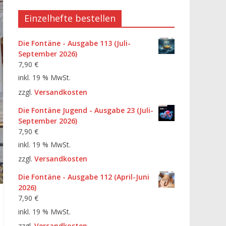
Einzelhefte bestellen
Die Fontäne - Ausgabe 113 (Juli-
September 2026)
7,90
€
inkl. 19 % MwSt.
zzgl.
Versandkosten
Die Fontäne Jugend - Ausgabe 23 (Juli-
September 2026)
7,90
€
inkl. 19 % MwSt.
zzgl.
Versandkosten
Die Fontäne - Ausgabe 112 (April-Juni
2026)
7,90
€
inkl. 19 % MwSt.
zzgl.
Versandkosten