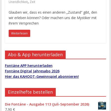
,
Unendlichkeit
Zeit
Glauben wir, dass es einen anderen „Zustand“ gibt, den
wir erleben können? Oder machen uns die Mystiker mit
ihrem Versprechen
Weiterlesen
Abo & App herunterladen
Fontäne APP herunterladen
Fontäne Digital Jahresabo 2026
Hier das KAHOOT-Gewinnspiel abonnieren!
Einzelhefte bestellen
Die Fontäne - Ausgabe 113 (Juli-September 2026)
7,90
€