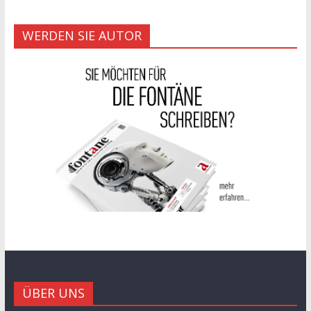
WERDEN SIE AUTOR
ÜBER UNS