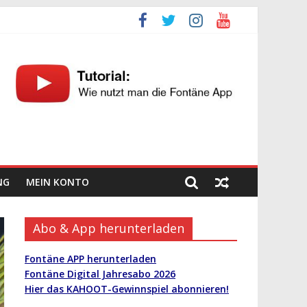
NG
MEIN KONTO
Abo & App herunterladen
Fontäne APP herunterladen
Fontäne Digital Jahresabo 2026
Hier das KAHOOT-Gewinnspiel abonnieren!