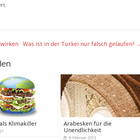
rt.
 wirken
Was ist in der Türkei nur falsch gelaufen?
len
als Klimakiller
Arabesken für die
Unendlichkeit
021
4. Februar 2013