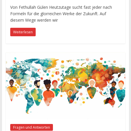
Von Fethullah Gülen Heutzutage sucht fast jeder nach
Formeln für die glorreichen Werke der Zukunft. Auf
diesem Wege werden wir
Weiterlesen
Fragen und Antworten