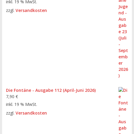
inkl. 19 % MwSt.
zzgl.
Versandkosten
Die Fontäne - Ausgabe 112 (April-Juni 2026)
7,90
€
inkl. 19 % MwSt.
zzgl.
Versandkosten