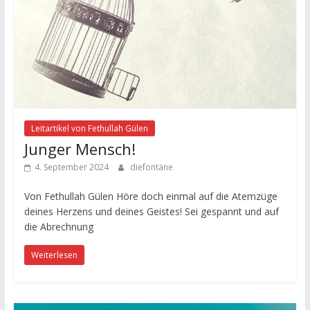
Leitartikel von Fethullah Gülen
Junger Mensch!
4. September 2024
diefontäne
Von Fethullah Gülen Höre doch einmal auf die Atemzüge
deines Herzens und deines Geistes! Sei gespannt und auf
die Abrechnung
Weiterlesen