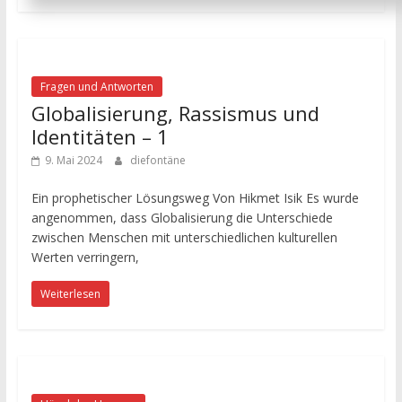
Fragen und Antworten
Globalisierung, Rassismus und
Identitäten – 1
9. Mai 2024
diefontäne
Ein prophetischer Lösungsweg Von Hikmet Isik Es wurde
angenommen, dass Globalisierung die Unterschiede
zwischen Menschen mit unterschiedlichen kulturellen
Werten verringern,
Weiterlesen