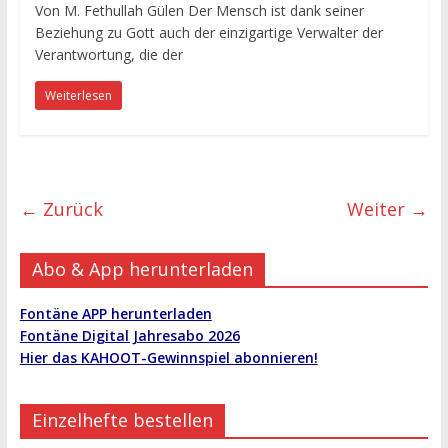
Von M. Fethullah Gülen Der Mensch ist dank seiner
Beziehung zu Gott auch der einzigartige Verwalter der
Verantwortung, die der
Weiterlesen
← Zurück
Weiter →
Abo & App herunterladen
Fontäne APP herunterladen
Fontäne Digital Jahresabo 2026
Hier das KAHOOT-Gewinnspiel abonnieren!
Einzelhefte bestellen