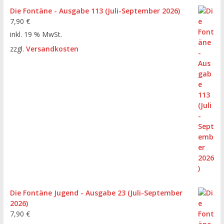
Die Fontäne - Ausgabe 113 (Juli-September 2026)
7,90
€
inkl. 19 % MwSt.
zzgl.
Versandkosten
Die Fontäne Jugend - Ausgabe 23 (Juli-September
2026)
7,90
€