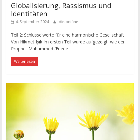
Globalisierung, Rassismus und
Identitäten
4. September 2024
diefontäne
Teil 2: Schlüsselwerte für eine harmonische Gesellschaft
Von Hikmet Işık Im ersten Teil wurde aufgezeigt, wie der
Prophet Muhammed (Friede
Weiterlesen