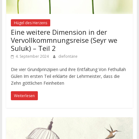
Hügel des Herzens
Eine weitere Dimension in der
Vervollkommnungsreise (Seyr we
Suluk) – Teil 2
4. September 2024
diefontäne
Die vier Grundprinzipien und ihre Entfaltung Von Fethullah
Gülen Im ersten Teil erklärte der Lehrmeister, dass die
Zehn göttlichen Feinheiten
Weiterlesen