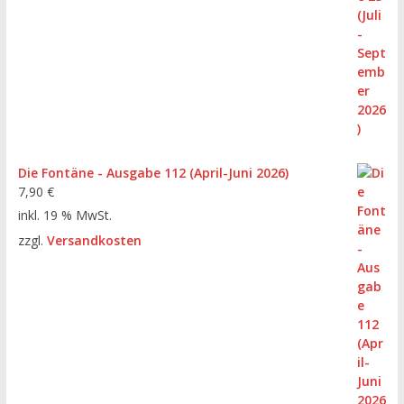
Die Fontäne - Ausgabe 112 (April-Juni 2026)
7,90
€
inkl. 19 % MwSt.
zzgl.
Versandkosten