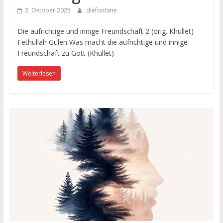
2. Oktober 2025
diefontäne
Die aufrichtige und innige Freundschaft 2 (orig. Khullet)
Fethullah Gülen Was macht die aufrichtige und innige
Freundschaft zu Gott (Khullet)
Weiterlesen