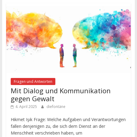
Fragen und Antworten
Mit Dialog und Kommunikation
gegen Gewalt
4. April 2025
diefontäne
Hikmet Işık Frage: Welche Aufgaben und Verantwortungen
fallen denjenigen zu, die sich dem Dienst an der
Menschheit verschrieben haben, um