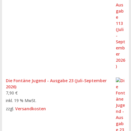
Die Fontäne Jugend - Ausgabe 23 (Juli-September
2026)
7,90
€
inkl. 19 % MwSt.
zzgl.
Versandkosten