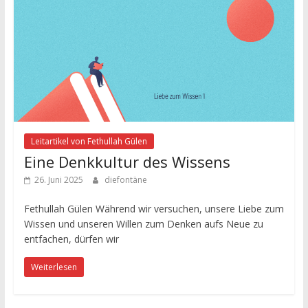
Leitartikel von Fethullah Gülen
Eine Denkkultur des Wissens
26. Juni 2025
diefontäne
Fethullah Gülen Während wir versuchen, unsere Liebe zum
Wissen und unseren Willen zum Denken aufs Neue zu
entfachen, dürfen wir
Weiterlesen