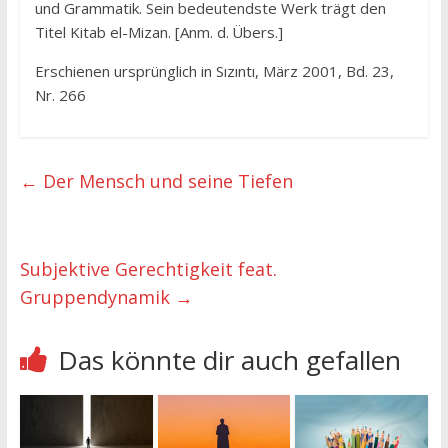
und Grammatik. Sein bedeutendste Werk trägt den
Titel Kitab el-Mizan. [Anm. d. Übers.]
Erschienen ursprünglich in Sızıntı, März 2001, Bd. 23,
Nr. 266
←
Der Mensch und seine Tiefen
Subjektive Gerechtigkeit feat.
Gruppendynamik
→
Das könnte dir auch gefallen