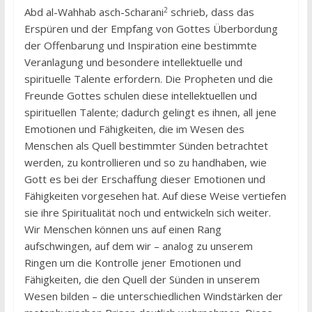
2
Abd al-Wahhab asch-Scharani
schrieb, dass das
Erspüren und der Empfang von Gottes Überbordung
der Offenbarung und Inspiration eine bestimmte
Veranlagung und besondere intellektuelle und
spirituelle Talente erfordern. Die Propheten und die
Freunde Gottes schulen diese intellektuellen und
spirituellen Talente; dadurch gelingt es ihnen, all jene
Emotionen und Fähigkeiten, die im Wesen des
Menschen als Quell bestimmter Sünden betrachtet
werden, zu kontrollieren und so zu handhaben, wie
Gott es bei der Erschaffung dieser Emotionen und
Fähigkeiten vorgesehen hat. Auf diese Weise vertiefen
sie ihre Spiritualität noch und entwickeln sich weiter.
Wir Menschen können uns auf einen Rang
aufschwingen, auf dem wir – analog zu unserem
Ringen um die Kontrolle jener Emotionen und
Fähigkeiten, die den Quell der Sünden in unserem
Wesen bilden – die unterschiedlichen Windstärken der