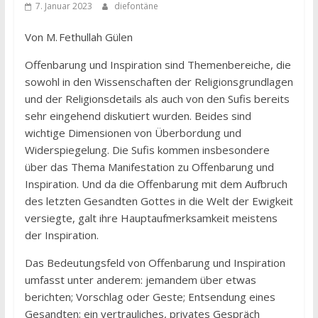
7. Januar 2023
diefontäne
Von M. Fethullah Gülen
Offenbarung und Inspiration sind Themenbereiche, die
sowohl in den Wissenschaften der Religionsgrundlagen
und der Religionsdetails als auch von den Sufis bereits
sehr eingehend diskutiert wurden. Beides sind
wichtige Dimensionen von Überbordung und
Widerspiegelung. Die Sufis kommen insbesondere
über das Thema Manifestation zu Offenbarung und
Inspiration. Und da die Offenbarung mit dem Aufbruch
des letzten Gesandten Gottes in die Welt der Ewigkeit
versiegte, galt ihre Hauptaufmerksamkeit meistens
der Inspiration.
Das Bedeutungsfeld von Offenbarung und Inspiration
umfasst unter anderem: jemandem über etwas
berichten; Vorschlag oder Geste; Entsendung eines
Gesandten; ein vertrauliches, privates Gespräch