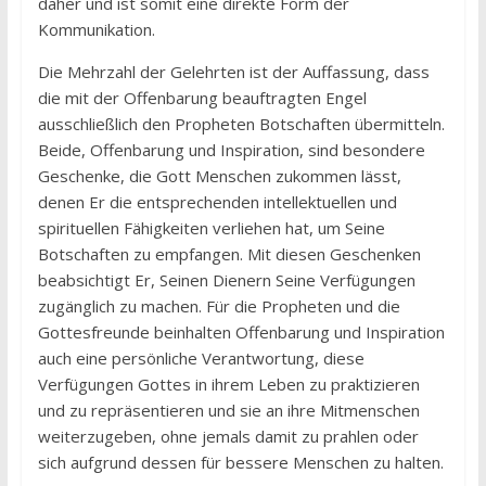
daher und ist somit eine direkte Form der
Kommunikation.
Die Mehrzahl der Gelehrten ist der Auffassung, dass
die mit der Offenbarung beauftragten Engel
ausschließlich den Propheten Botschaften übermitteln.
Beide, Offenbarung und Inspiration, sind besondere
Geschenke, die Gott Menschen zukommen lässt,
denen Er die entsprechenden intellektuellen und
spirituellen Fähigkeiten verliehen hat, um Seine
Botschaften zu empfangen. Mit diesen Geschenken
beabsichtigt Er, Seinen Dienern Seine Verfügungen
zugänglich zu machen. Für die Propheten und die
Gottesfreunde beinhalten Offenbarung und Inspiration
auch eine persönliche Verantwortung, diese
Verfügungen Gottes in ihrem Leben zu praktizieren
und zu repräsentieren und sie an ihre Mitmenschen
weiterzugeben, ohne jemals damit zu prahlen oder
sich aufgrund dessen für bessere Menschen zu halten.