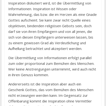
Inspiration diskutiert wird, ist die Übermittlung von
Informationen. Inspiration ist Wissen oder
Wahrnehmung, das bzw. die im Herzen als eine Gnade
Gottes aufscheint. Sie kann zwar nicht Quelle eines
objektiven, bindenden religiösen Gebots sein, doch
darf sie von ihren Empfängern und von all jenen, die
sich von diesen Empfängern unterweisen lassen, bis
zu einem gewissen Grad als Verdeutlichung und
Aufhellung betrachtet und akzeptiert werden.
Die Übermittlung von Informationen erfolgt parallel
zum oder proportional zum Bemühen des Menschen.
Wer keine Anstrengungen unternimmt, wird auch nicht
in ihren Genuss kommen.
Andererseits ist die Inspiration aber auch ein
Geschenk Gottes, das vom Bemühen des Menschen
nicht erzwungen werden kann. Im Gegensatz zur
Offenbarung kommt die Inspiration ohne Vermittler