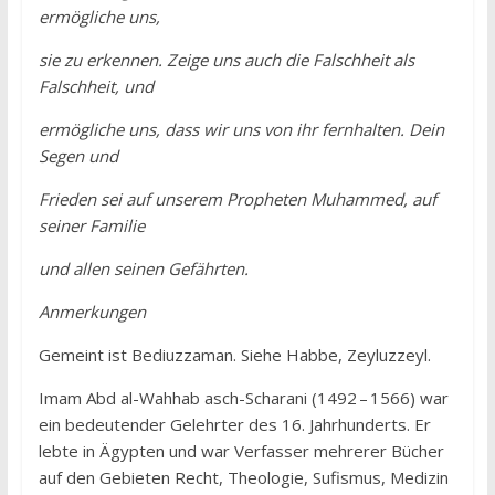
ermögliche uns,
sie zu erkennen. Zeige uns auch die Falschheit als
Falschheit, und
ermögliche uns, dass wir uns von ihr fernhalten. Dein
Segen und
Frieden sei auf unserem Propheten Muhammed, auf
seiner Familie
und allen seinen Gefährten.
Anmerkungen
Gemeint ist Bediuzzaman. Siehe Habbe, Zeyluzzeyl.
Imam Abd al-Wahhab asch-Scharani (1492 – 1566) war
ein bedeutender Gelehrter des 16. Jahrhunderts. Er
lebte in Ägypten und war Verfasser mehrerer Bücher
auf den Gebieten Recht, Theologie, Sufismus, Medizin