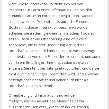
wäre. Diese Interaktion vollzieht sich bei den
Propheten in Form einer Offenbarung und bei den
Freunden Gottes in Form einer Inspiration. Dadurch,
dass sowohl die Propheten als auch die Freunde
Gottes mit dieser Interaktion beschenkt wurden,
scheinen sie an dem gleichen ‚himmlischen Tisch‘ zu
sitzen. Doch ist die Offenbarung eine objektive
Ansprache, die in ihrer Bedeutung klar und als
Botschaft Gottes auch bindend ist. Sie wird bezeugt
und bestätigt von dem Einen, der sie sendet, und auch
von ihrem Empfänger. Eine Inspiration ist etwas
anderes. Sie steht der Interpretation offen, und da sie
nicht durch einen Engel übermittelt wird, ist sie weder
bezeugt noch bestätigt und daher auch nicht als
Botschaft Gottes bindend.
Offenbarung und Inspiration sind auf den
metaphysischen Aspekt des Menschseins hin
ausgerichtet. Der Vers „Wenn Ich ihn vollständig