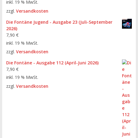
inkl. 19 % MwSt.
zzgl.
Versandkosten
Die Fontäne Jugend - Ausgabe 23 (Juli-September
2026)
7,90
€
inkl. 19 % MwSt.
zzgl.
Versandkosten
Die Fontäne - Ausgabe 112 (April-Juni 2026)
7,90
€
inkl. 19 % MwSt.
zzgl.
Versandkosten