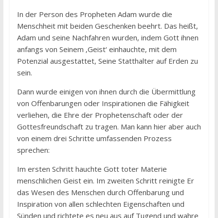
In der Person des Propheten Adam wurde die
Menschheit mit beiden Geschenken beehrt. Das heißt,
Adam und seine Nachfahren wurden, indem Gott ihnen
anfangs von Seinem ‚Geist‘ einhauchte, mit dem
Potenzial ausgestattet, Seine Statthalter auf Erden zu
sein.
Dann wurde einigen von ihnen durch die Übermittlung
von Offenbarungen oder Inspirationen die Fähigkeit
verliehen, die Ehre der Prophetenschaft oder der
Gottesfreundschaft zu tragen. Man kann hier aber auch
von einem drei Schritte umfassenden Prozess
sprechen:
Im ersten Schritt hauchte Gott toter Materie
menschlichen Geist ein. Im zweiten Schritt reinigte Er
das Wesen des Menschen durch Offenbarung und
Inspiration von allen schlechten Eigenschaften und
Sünden und richtete es neu aus auf Tugend und wahre