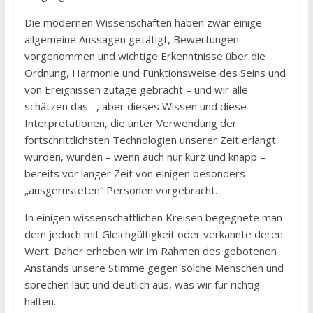
Die modernen Wissenschaften haben zwar einige
allgemeine Aussagen getätigt, Bewertungen
vorgenommen und wichtige Erkenntnisse über die
Ordnung, Harmonie und Funktionsweise des Seins und
von Ereignissen zutage gebracht – und wir alle
schätzen das –, aber dieses Wissen und diese
Interpretationen, die unter Verwendung der
fortschrittlichsten Technologien unserer Zeit erlangt
wurden, wurden – wenn auch nur kurz und knapp –
bereits vor langer Zeit von einigen besonders
„ausgerüsteten“ Personen vorgebracht.
In einigen wissenschaftlichen Kreisen begegnete man
dem jedoch mit Gleichgültigkeit oder verkannte deren
Wert. Daher erheben wir im Rahmen des gebotenen
Anstands unsere Stimme gegen solche Menschen und
sprechen laut und deutlich aus, was wir für richtig
halten.