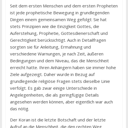
Seit dem ersten Menschen und dem ersten Propheten
ist jede prophetische Bewegung in grundlegenden
Dingen einem gemeinsamen Weg gefolgt: Sie hat
stets Prinzipien wie die Einzigkeit Gottes, die
Auferstehung, Prophetie, Gottesdienerschaft und
Gerechtigkeit berücksichtigt. Auch in Detailfragen
sorgten sie für Anleitung, Ermahnung und
verschiedene Warnungen, je nach Zeit, äußeren
Bedingungen und dem Niveau, das die Menschheit
erreicht hatte. Ihren Anhängern haben sie immer hohe
Ziele aufgezeigt. Daher wurde in Bezug auf
grundlegende religiöse Fragen stets dieselbe Linie
verfolgt. Es gab zwar einige Unterschiede in
Angelegenheiten, die als geringfügige Details
angesehen werden können, aber eigentlich war auch
das nötig.
Der Koran ist die letzte Botschaft und der letzte
Aufruf an die Menschheit, die den rechten Weg