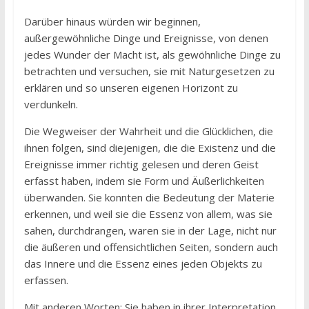
Darüber hinaus würden wir beginnen,
außergewöhnliche Dinge und Ereignisse, von denen
jedes Wunder der Macht ist, als gewöhnliche Dinge zu
betrachten und versuchen, sie mit Naturgesetzen zu
erklären und so unseren eigenen Horizont zu
verdunkeln.
Die Wegweiser der Wahrheit und die Glücklichen, die
ihnen folgen, sind diejenigen, die die Existenz und die
Ereignisse immer richtig gelesen und deren Geist
erfasst haben, indem sie Form und Äußerlichkeiten
überwanden. Sie konnten die Bedeutung der Materie
erkennen, und weil sie die Essenz von allem, was sie
sahen, durchdrangen, waren sie in der Lage, nicht nur
die äußeren und offensichtlichen Seiten, sondern auch
das Innere und die Essenz eines jeden Objekts zu
erfassen.
Mit anderen Worten: Sie haben in ihrer Interpretation