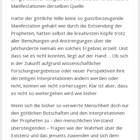
Manifestationen derselben Quelle.
Hätte der göttliche Wille keine so gunstbezeugende
Manifestation gehabt wie durch die Entsendung der
Propheten, hätten selbst die kreativsten Köpfe trotz
aller Bemühungen und Anstrengungen über die
Jahrhunderte niemals ein solches Ergebnis erzielt. Und
dass sie es nicht konnten, liegt auf der Hand … Ob sich
in der Zukunft aufgrund wissenschaftlicher
Forschungsergebnisse oder neuer Perspektiven ihre
derzeitigen Interpretationen ändern werden oder
nicht, können wir nicht vorhersagen. Klar ist aber, dass
es nicht so weitergehen wird wie bisher.
Wenn sich die bisher so verwirrte Menschheit doch nur
den göttlichen Botschaften und den Interpretationen
der Propheten zu – den menschlichen Verstand
übersteigenden – Fragen wie der Wahrheit über die
Existenz und das Jenseits zuwenden und sich dem