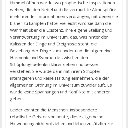
Himmel öffnen würde, wo prophetische Inspirationen
wehen, die den Nebel und die verrauchte Atmosphäre
irreführender Informationen verdrängen, mit denen sie
bisher zu kämpfen hatte! Vielleicht wird sie dann die
Wahrheit über die Existenz, ihre eigene Stellung und
Verantwortung im Universum, das, was hinter den
Kulissen der Dinge und Ereignisse steht, die
Beziehung der Dinge zueinander und die allgemeine
Harmonie und Symmetrie zwischen den
Schöpfungsbefehlen klarer sehen und besser
verstehen. Sie würde dann mit ihrem Schöpfer
interagieren und keine Haltung einnehmen, die der
allgemeinen Ordnung im Universum zuwiderläuft. Es
würde keine Spannungen und Konflikte mit anderen
geben.
Leider konnten die Menschen, insbesondere
rebellische Geister von heute, diese allgemeine
Hinwendung nicht vollziehen und leben zusätzlich zur