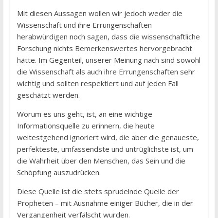
Mit diesen Aussagen wollen wir jedoch weder die
Wissenschaft und ihre Errungenschaften
herabwürdigen noch sagen, dass die wissenschaftliche
Forschung nichts Bemerkenswertes hervorgebracht
hätte. Im Gegenteil, unserer Meinung nach sind sowohl
die Wissenschaft als auch ihre Errungenschaften sehr
wichtig und sollten respektiert und auf jeden Fall
geschätzt werden.
Worum es uns geht, ist, an eine wichtige
Informationsquelle zu erinnern, die heute
weitestgehend ignoriert wird, die aber die genaueste,
perfekteste, umfassendste und untrüglichste ist, um
die Wahrheit über den Menschen, das Sein und die
Schöpfung auszudrücken.
Diese Quelle ist die stets sprudelnde Quelle der
Propheten – mit Ausnahme einiger Bücher, die in der
Vergangenheit verfälscht wurden.