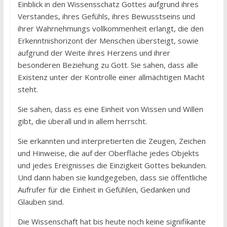
Einblick in den Wissensschatz Gottes aufgrund ihres
Verstandes, ihres Gefühls, ihres Bewusstseins und
ihrer Wahrnehmungs vollkommenheit erlangt, die den
Erkenntnishorizont der Menschen übersteigt, sowie
aufgrund der Weite ihres Herzens und ihrer
besonderen Beziehung zu Gott. Sie sahen, dass alle
Existenz unter der Kontrolle einer allmächtigen Macht
steht.
Sie sahen, dass es eine Einheit von Wissen und Willen
gibt, die überall und in allem herrscht.
Sie erkannten und interpretierten die Zeugen, Zeichen
und Hinweise, die auf der Oberfläche jedes Objekts
und jedes Ereignisses die Einzigkeit Gottes bekunden.
Und dann haben sie kundgegeben, dass sie öffentliche
Aufrufer für die Einheit in Gefühlen, Gedanken und
Glauben sind.
Die Wissenschaft hat bis heute noch keine signifikante