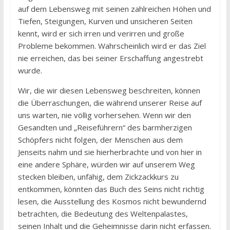
auf dem Lebensweg mit seinen zahlreichen Höhen und
Tiefen, Steigungen, Kurven und unsicheren Seiten
kennt, wird er sich irren und verirren und große
Probleme bekommen. Wahrscheinlich wird er das Ziel
nie erreichen, das bei seiner Erschaffung angestrebt
wurde.
Wir, die wir diesen Lebensweg beschreiten, können
die Überraschungen, die während unserer Reise auf
uns warten, nie völlig vorhersehen. Wenn wir den
Gesandten und „Reiseführern“ des barmherzigen
Schöpfers nicht folgen, der Menschen aus dem
Jenseits nahm und sie hierherbrachte und von hier in
eine andere Sphäre, würden wir auf unserem Weg
stecken bleiben, unfähig, dem Zickzackkurs zu
entkommen, könnten das Buch des Seins nicht richtig
lesen, die Ausstellung des Kosmos nicht bewundernd
betrachten, die Bedeutung des Weltenpalastes,
seinen Inhalt und die Geheimnisse darin nicht erfassen.