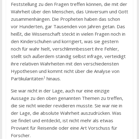
Feststellung zu den Fragen treffen können, die mit der
Wahrheit über den Menschen, das Universum und Gott
zusammenhängen. Die Propheten haben das schon
vor Hunderten, gar Tausenden von Jahren getan. Das
heißt, die Wissenschaft steckt in vielen Fragen noch in
den Kinderschuhen und korrigiert, was sie gestern
noch für wahr hielt, verschlimmbessert ihre Fehler,
stellt sich außerdem ständig selbst infrage, verteidigt
ihre relativen Wahrheiten mit den verschiedensten
Hypothesen und kommt nicht über die Analyse von
1
Partikularitäten
hinaus.
Sie war nicht in der Lage, auch nur eine einzige
Aussage zu den oben genannten Themen zu treffen,
die sie nicht wieder revidieren musste. Sie war nie in
der Lage, die absolute Wahrheit auszudrücken. Was
sie findet und entdeckt, ist nicht mehr als etwas
Proviant für Reisende oder eine Art Vorschuss für
Forscher.