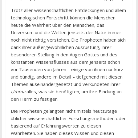
Trotz aller wissenschaftlichen Entdeckungen und allem
technologischen Fortschritt können die Menschen
heute die Wahrheit über den Menschen, das
Universum und die Welten jenseits der Natur immer
noch nicht richtig verstehen. Die Propheten haben sich
dank ihrer außergewöhnlichen Ausrüstung, ihrer
besonderen Stellung in den Augen Gottes und des
konstanten Wissensflusses aus dem Jenseits schon
vor Tausenden von Jahren – einige von ihnen nur kurz
und bündig, andere im Detail – tiefgehend mit diesen
Themen auseinandergesetzt und verkündeten ihrer
Umma
alles, was sie benötigten, um ihre Bindung an
den Herrn zu festigen.
Die Propheten gelangten nicht mittels heutzutage
üblicher wissenschaftlicher Forschungsmethoden oder
basierend auf Erfahrungswerten zu diesen
Wahrheiten. Sie haben dieses Wissen und diesen