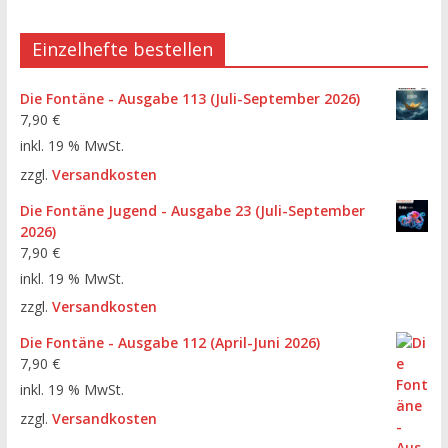
Einzelhefte bestellen
Die Fontäne - Ausgabe 113 (Juli-September 2026)
7,90
€
inkl. 19 % MwSt.
zzgl.
Versandkosten
Die Fontäne Jugend - Ausgabe 23 (Juli-September
2026)
7,90
€
inkl. 19 % MwSt.
zzgl.
Versandkosten
Die Fontäne - Ausgabe 112 (April-Juni 2026)
7,90
€
inkl. 19 % MwSt.
zzgl.
Versandkosten