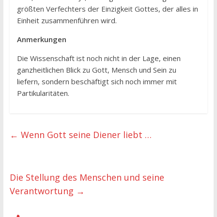
größten Verfechters der Einzigkeit Gottes, der alles in
Einheit zusammenführen wird.
Anmerkungen
Die Wissenschaft ist noch nicht in der Lage, einen
ganzheitlichen Blick zu Gott, Mensch und Sein zu
liefern, sondern beschäftigt sich noch immer mit
Partikularitäten.
←
Wenn Gott seine Diener liebt …
Die Stellung des Menschen und seine
Verantwortung
→