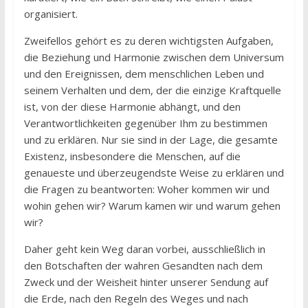
organisiert.
Zweifellos gehört es zu deren wichtigsten Aufgaben,
die Beziehung und Harmonie zwischen dem Universum
und den Ereignissen, dem menschlichen Leben und
seinem Verhalten und dem, der die einzige Kraftquelle
ist, von der diese Harmonie abhängt, und den
Verantwortlichkeiten gegenüber Ihm zu bestimmen
und zu erklären. Nur sie sind in der Lage, die gesamte
Existenz, insbesondere die Menschen, auf die
genaueste und überzeugendste Weise zu erklären und
die Fragen zu beantworten: Woher kommen wir und
wohin gehen wir? Warum kamen wir und warum gehen
wir?
Daher geht kein Weg daran vorbei, ausschließlich in
den Botschaften der wahren Gesandten nach dem
Zweck und der Weisheit hinter unserer Sendung auf
die Erde, nach den Regeln des Weges und nach