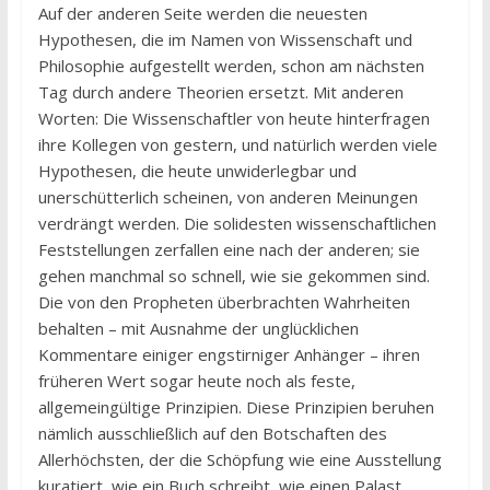
Auf der anderen Seite werden die neuesten
Hypothesen, die im Namen von Wissenschaft und
Philosophie aufgestellt werden, schon am nächsten
Tag durch andere Theorien ersetzt. Mit anderen
Worten: Die Wissenschaftler von heute hinterfragen
ihre Kollegen von gestern, und natürlich werden viele
Hypothesen, die heute unwiderlegbar und
unerschütterlich scheinen, von anderen Meinungen
verdrängt werden. Die solidesten wissenschaftlichen
Feststellungen zerfallen eine nach der anderen; sie
gehen manchmal so schnell, wie sie gekommen sind.
Die von den Propheten überbrachten Wahrheiten
behalten – mit Ausnahme der unglücklichen
Kommentare einiger engstirniger Anhänger – ihren
früheren Wert sogar heute noch als feste,
allgemeingültige Prinzipien. Diese Prinzipien beruhen
nämlich ausschließlich auf den Botschaften des
Allerhöchsten, der die Schöpfung wie eine Ausstellung
kuratiert, wie ein Buch schreibt, wie einen Palast