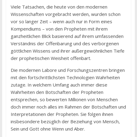
Viele Tatsachen, die heute von den modernen
Wissenschaften vorgebracht werden, wurden schon
vor so langer Zeit – wenn auch nur in Form eines
Kompendiums – von den Propheten mit ihrem
ganzheitlichen Blick basierend auf ihrem umfassenden
Verständnis der Offenbarung und des verborgenen
göttlichen Wissens und ihrer außergewöhnlichen Tiefe
der prophetischen Weisheit offenbart.
Die modernen Labore und Forschungszentren bringen
mit den fortschrittlichsten Technologien Wahrheiten
zutage. In welchem Umfang auch immer diese
Wahrheiten den Botschaften der Propheten
entsprechen, so bewerten Millionen von Menschen
doch immer noch alles im Rahmen der Botschaften und
Interpretationen der Propheten. Sie folgen ihnen
insbesondere bezüglich der Beziehung von Mensch,
Sein und Gott ohne Wenn und Aber.