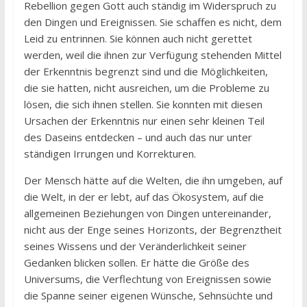
Rebellion gegen Gott auch ständig im Widerspruch zu
den Dingen und Ereignissen. Sie schaffen es nicht, dem
Leid zu entrinnen. Sie können auch nicht gerettet
werden, weil die ihnen zur Verfügung stehenden Mittel
der Erkenntnis begrenzt sind und die Möglichkeiten,
die sie hatten, nicht ausreichen, um die Probleme zu
lösen, die sich ihnen stellen. Sie konnten mit diesen
Ursachen der Erkenntnis nur einen sehr kleinen Teil
des Daseins entdecken – und auch das nur unter
ständigen Irrungen und Korrekturen.
Der Mensch hätte auf die Welten, die ihn umgeben, auf
die Welt, in der er lebt, auf das Ökosystem, auf die
allgemeinen Beziehungen von Dingen untereinander,
nicht aus der Enge seines Horizonts, der Begrenztheit
seines Wissens und der Veränderlichkeit seiner
Gedanken blicken sollen. Er hätte die Größe des
Universums, die Verflechtung von Ereignissen sowie
die Spanne seiner eigenen Wünsche, Sehnsüchte und