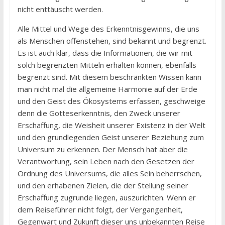
nicht enttäuscht werden.
Alle Mittel und Wege des Erkenntnisgewinns, die uns
als Menschen offenstehen, sind bekannt und begrenzt.
Es ist auch klar, dass die Informationen, die wir mit
solch begrenzten Mitteln erhalten können, ebenfalls
begrenzt sind. Mit diesem beschränkten Wissen kann
man nicht mal die allgemeine Harmonie auf der Erde
und den Geist des Ökosystems erfassen, geschweige
denn die Gotteserkenntnis, den Zweck unserer
Erschaffung, die Weisheit unserer Existenz in der Welt
und den grundlegenden Geist unserer Beziehung zum
Universum zu erkennen. Der Mensch hat aber die
Verantwortung, sein Leben nach den Gesetzen der
Ordnung des Universums, die alles Sein beherrschen,
und den erhabenen Zielen, die der Stellung seiner
Erschaffung zugrunde liegen, auszurichten. Wenn er
dem Reiseführer nicht folgt, der Vergangenheit,
Gegenwart und Zukunft dieser uns unbekannten Reise