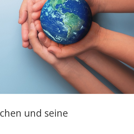
schen und seine