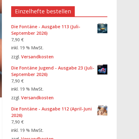
Einzelhefte bestellen
Die Fontäne - Ausgabe 113 (Juli-
September 2026)
7,90
€
inkl. 19 % MwSt.
zzgl.
Versandkosten
Die Fontäne Jugend - Ausgabe 23 (Juli-
September 2026)
7,90
€
inkl. 19 % MwSt.
zzgl.
Versandkosten
Die Fontäne - Ausgabe 112 (April-Juni
2026)
7,90
€
inkl. 19 % MwSt.
zzgl.
Versandkosten