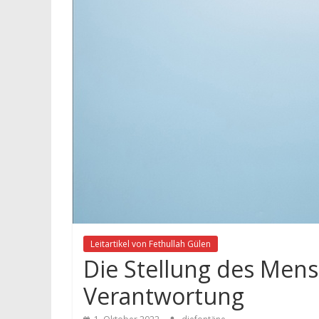
Leitartikel von Fethullah Gülen
Die Stellung des Men
Verantwortung