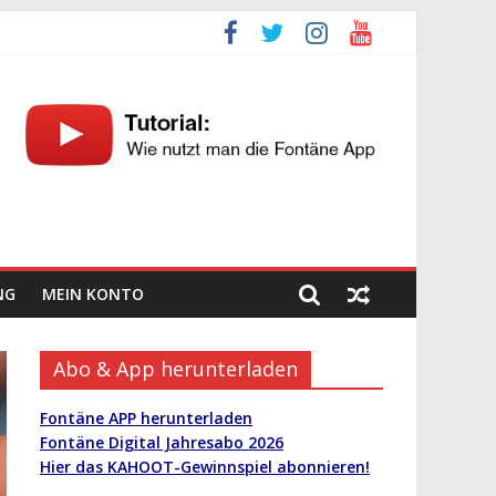
NG
MEIN KONTO
Abo & App herunterladen
Fontäne APP herunterladen
Fontäne Digital Jahresabo 2026
Hier das KAHOOT-Gewinnspiel abonnieren!