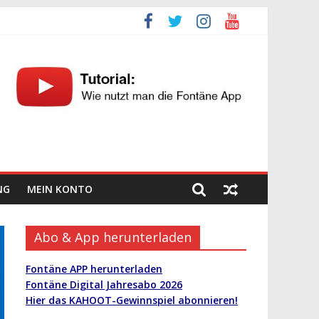
NG
MEIN KONTO
Abo & App herunterladen
Fontäne APP herunterladen
Fontäne Digital Jahresabo 2026
Hier das KAHOOT-Gewinnspiel abonnieren!