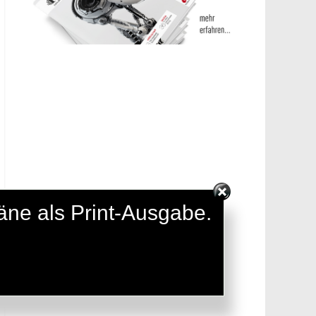
täne als Print-Ausgabe.