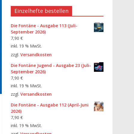
Einzelhefte bestellen
Die Fontäne - Ausgabe 113 (Juli-
September 2026)
7,90
€
inkl. 19 % MwSt.
zzgl.
Versandkosten
Die Fontäne Jugend - Ausgabe 23 (Juli-
September 2026)
7,90
€
inkl. 19 % MwSt.
zzgl.
Versandkosten
Die Fontäne - Ausgabe 112 (April-Juni
2026)
7,90
€
inkl. 19 % MwSt.
zzgl.
Versandkosten