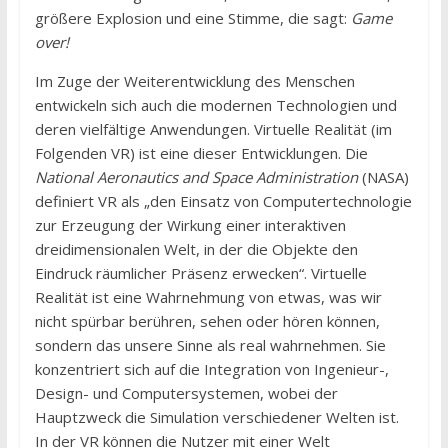
größere Explosion und eine Stimme, die sagt:
Game
over!
Im Zuge der Weiterentwicklung des Menschen
entwickeln sich auch die modernen Technologien und
deren vielfältige Anwendungen. Virtuelle Realität (im
Folgenden VR) ist eine dieser Entwicklungen. Die
National Aeronautics and Space Administration
(NASA)
definiert VR als „den Einsatz von Computertechnologie
zur Erzeugung der Wirkung einer interaktiven
dreidimensionalen Welt, in der die Objekte den
Eindruck räumlicher Präsenz erwecken“. Virtuelle
Realität ist eine Wahrnehmung von etwas, was wir
nicht spürbar berühren, sehen oder hören können,
sondern das unsere Sinne als real wahrnehmen. Sie
konzentriert sich auf die Integration von Ingenieur-,
Design- und Computersystemen, wobei der
Hauptzweck die Simulation verschiedener Welten ist.
In der VR können die Nutzer mit einer Welt