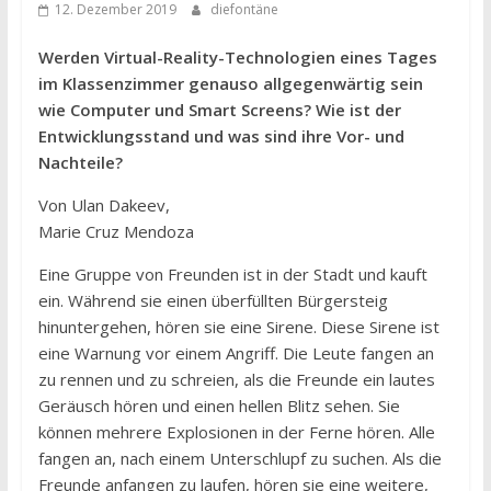
12. Dezember 2019
diefontäne
Werden Virtual-Reality-Technologien eines Tages
im Klassenzimmer genauso allgegenwärtig sein
wie Computer und Smart Screens? Wie ist der
Entwicklungsstand und was sind ihre Vor- und
Nachteile?
Von Ulan Dakeev,
Marie Cruz Mendoza
Eine Gruppe von Freunden ist in der Stadt und kauft
ein. Während sie einen überfüllten Bürgersteig
hinuntergehen, hören sie eine Sirene. Diese Sirene ist
eine Warnung vor einem Angriff. Die Leute fangen an
zu rennen und zu schreien, als die Freunde ein lautes
Geräusch hören und einen hellen Blitz sehen. Sie
können mehrere Explosionen in der Ferne hören. Alle
fangen an, nach einem Unterschlupf zu suchen. Als die
Freunde anfangen zu laufen, hören sie eine weitere,