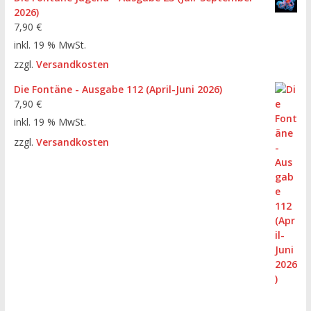
2026)
7,90
€
inkl. 19 % MwSt.
zzgl.
Versandkosten
Die Fontäne - Ausgabe 112 (April-Juni 2026)
7,90
€
inkl. 19 % MwSt.
zzgl.
Versandkosten