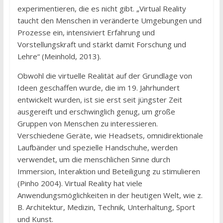
experimentieren, die es nicht gibt. „Virtual Reality
taucht den Menschen in veränderte Umgebungen und
Prozesse ein, intensiviert Erfahrung und
Vorstellungskraft und stärkt damit Forschung und
Lehre“ (Meinhold, 2013).
Obwohl die virtuelle Realität auf der Grundlage von
Ideen geschaffen wurde, die im 19. Jahrhundert
entwickelt wurden, ist sie erst seit jüngster Zeit
ausgereift und erschwinglich genug, um große
Gruppen von Menschen zu interessieren.
Verschiedene Geräte, wie Headsets, omnidirektionale
Laufbänder und spezielle Handschuhe, werden
verwendet, um die menschlichen Sinne durch
Immersion, Interaktion und Beteiligung zu stimulieren
(Pinho 2004). Virtual Reality hat viele
Anwendungsmöglichkeiten in der heutigen Welt, wie z.
B. Architektur, Medizin, Technik, Unterhaltung, Sport
und Kunst.