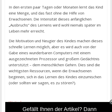
In den ersten paar Tagen oder Monaten lernt das Kind
eine Menge, und das fast ohne die Hilfe von
Erwachsenen. Die Intensität dieses anfänglichen
„Ausbruchs“ des Lernens wird wohl niemals später im
Leben mehr erreicht.
Die Motivation und Neugier des Kindes machen dieses
schnelle Lernen möglich, aber es wird auch von der
Gabe eines wunderbaren Computers mit einem
ausgezeichneten Prozessor und großem Gedächtnis
unterstützt – dem menschlichen Gehirn. Dies sind die
wichtigsten Ressourcen, wenn die Erwachsenen
beginnen, sich in das Lernen des Kindes einzumischen
(oder sollten wir sagen, es zu stören?).
Weiterlesen…
Gefällt Ihnen der Artikel? Dann