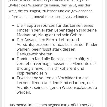
„Palast des Wissens“ zu bauen, das heißt, aus der
Welt, die es umgibt, zu lernen und die gewonnenen
Informationen sinnvoll miteinander zu verbinden.
Die Hauptressourcen für das Lernen eines
Kindes in den ersten Lebenstagen sind seine
Motivation, Neugier und sein Gehirn.
Der Ansatz, den Eltern, Lehrer und
Aufsichtspersonen für das Lernen der Kinder
wählen, beeinflusst stark dessen
Denkgewohnheiten.
Damit ein Kind alle Reize, die es erhält, zu
verstehen vermag, müssen die Elemente der
Bildung sinnvoll, in sich kohärent und
inspirierend sein.
Erwachsene sollten als Vorbilder für das
Lernen dienen und dem Kind erlauben, der
Architekt seines eigenen Wissenspalastes zu
werden.
Das menschliche Leben beginnt mit großer Energie,