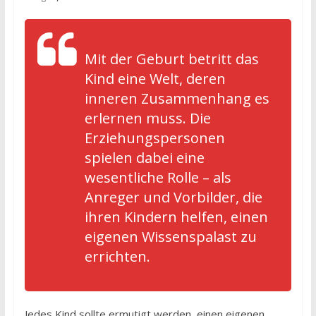
Mit der Geburt betritt das
Kind eine Welt, deren
inneren Zusammenhang es
erlernen muss. Die
Erziehungspersonen
spielen dabei eine
wesentliche Rolle – als
Anreger und Vorbilder, die
ihren Kindern helfen, einen
eigenen Wissenspalast zu
errichten.
Jedes Kind sollte ermutigt werden, einen eigenen