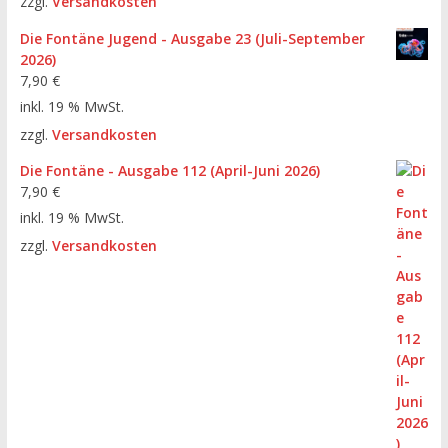
zzgl.
Versandkosten
Die Fontäne Jugend - Ausgabe 23 (Juli-September
2026)
7,90
€
inkl. 19 % MwSt.
zzgl.
Versandkosten
Die Fontäne - Ausgabe 112 (April-Juni 2026)
7,90
€
inkl. 19 % MwSt.
zzgl.
Versandkosten