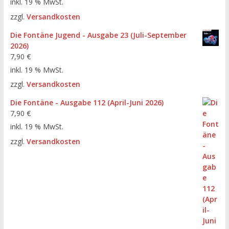
inkl. 19 % MwSt.
zzgl.
Versandkosten
Die Fontäne Jugend - Ausgabe 23 (Juli-September
2026)
7,90
€
inkl. 19 % MwSt.
zzgl.
Versandkosten
Die Fontäne - Ausgabe 112 (April-Juni 2026)
7,90
€
inkl. 19 % MwSt.
zzgl.
Versandkosten