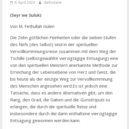
9. April 2024
diefontäne
(Seyr we Suluk)
Von M. Fethullah Gülen
Die Zehn göttlichen Feinheiten oder die sieben Stufen
des Nefs (des Selbst) sind in der spirituellen
Vervollkommnungsreise zusammen mit dem Weg der
Tschille (selbstgewählte vierzigtägige Entsagung) eine
von den spirituellen Meistern anerkannte Methode zur
Erreichung der Lebensebene von Herz und Geist, die
bis heute als der einzige Weg zur Vervollkommnung
des Menschen angesehen wird.Es ist jedoch eine
Tatsache, dass es andere Alternativen gibt, um den
Rang, den Grad, die Gaben und die
Gunstinputs
zu
erlangen, die durch die spirituelle Reise und
insbesondere durch die darin enthaltene vierzigtägige
Entsagung gewonnen werden kann.