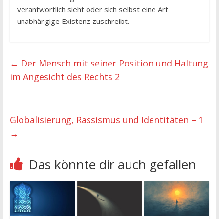
verantwortlich sieht oder sich selbst eine Art
unabhängige Existenz zuschreibt.
←
Der Mensch mit seiner Position und Haltung
im Angesicht des Rechts 2
Globalisierung, Rassismus und Identitäten – 1
→
Das könnte dir auch gefallen