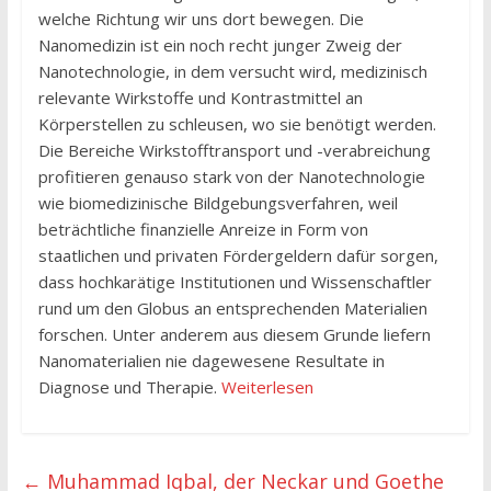
welche Richtung wir uns dort bewegen. Die
Nanomedizin ist ein noch recht junger Zweig der
Nanotechnologie, in dem versucht wird, medizinisch
relevante Wirkstoffe und Kontrastmittel an
Körperstellen zu schleusen, wo sie benötigt werden.
Die Bereiche Wirkstofftransport und -verabreichung
profitieren genauso stark von der Nanotechnologie
wie biomedizinische Bildgebungsverfahren, weil
beträchtliche finanzielle Anreize in Form von
staatlichen und privaten Fördergeldern dafür sorgen,
dass hochkarätige Institutionen und Wissenschaftler
rund um den Globus an entsprechenden Materialien
forschen. Unter anderem aus diesem Grunde liefern
Nanomaterialien nie dagewesene Resultate in
Diagnose und Therapie.
Weiterlesen
←
Muhammad Iqbal, der Neckar und Goethe