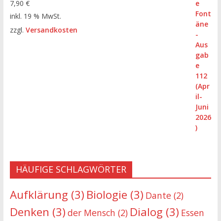
7,90
€
inkl. 19 % MwSt.
zzgl.
Versandkosten
HÄUFIGE SCHLAGWÖRTER
Aufklärung
(3)
Biologie
(3)
Dante
(2)
Denken
(3)
Dialog
(3)
der Mensch
(2)
Essen