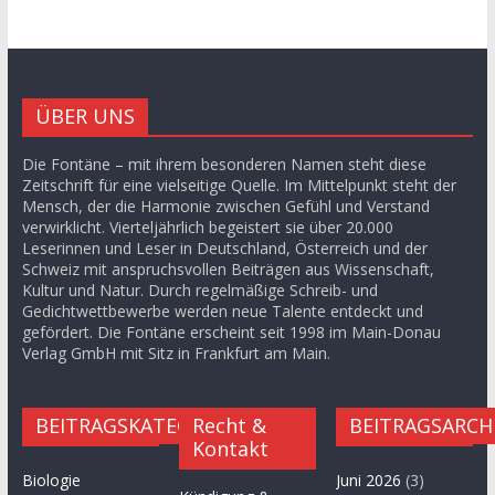
ÜBER UNS
Die Fontäne – mit ihrem besonderen Namen steht diese
Zeitschrift für eine vielseitige Quelle. Im Mittelpunkt steht der
Mensch, der die Harmonie zwischen Gefühl und Verstand
verwirklicht. Vierteljährlich begeistert sie über 20.000
Leserinnen und Leser in Deutschland, Österreich und der
Schweiz mit anspruchsvollen Beiträgen aus Wissenschaft,
Kultur und Natur. Durch regelmäßige Schreib- und
Gedichtwettbewerbe werden neue Talente entdeckt und
gefördert. Die Fontäne erscheint seit 1998 im Main-Donau
Verlag GmbH mit Sitz in Frankfurt am Main.
BEITRAGSKATEGORIEN
Recht &
BEITRAGSARCH
Kontakt
Biologie
Juni 2026
(3)