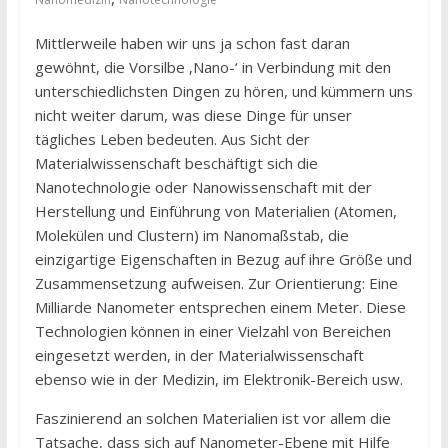
Mittlerweile haben wir uns ja schon fast daran
gewöhnt, die Vorsilbe ‚Nano-‘ in Verbindung mit den
unterschiedlichsten Dingen zu hören, und kümmern uns
nicht weiter darum, was diese Dinge für unser
tägliches Leben bedeuten. Aus Sicht der
Materialwissenschaft beschäftigt sich die
Nanotechnologie oder Nanowissenschaft mit der
Herstellung und Einführung von Materialien (Atomen,
Molekülen und Clustern) im Nanomaßstab, die
einzigartige Eigenschaften in Bezug auf ihre Größe und
Zusammensetzung aufweisen. Zur Orientierung: Eine
Milliarde Nanometer entsprechen einem Meter. Diese
Technologien können in einer Vielzahl von Bereichen
eingesetzt werden, in der Materialwissenschaft
ebenso wie in der Medizin, im Elektronik-Bereich usw.
Faszinierend an solchen Materialien ist vor allem die
Tatsache, dass sich auf Nanometer-Ebene mit Hilfe