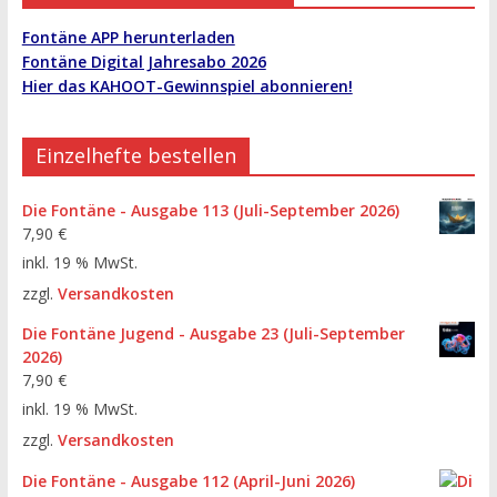
Fontäne APP herunterladen
Fontäne Digital Jahresabo 2026
Hier das KAHOOT-Gewinnspiel abonnieren!
Einzelhefte bestellen
Die Fontäne - Ausgabe 113 (Juli-September 2026)
7,90
€
inkl. 19 % MwSt.
zzgl.
Versandkosten
Die Fontäne Jugend - Ausgabe 23 (Juli-September
2026)
7,90
€
inkl. 19 % MwSt.
zzgl.
Versandkosten
Die Fontäne - Ausgabe 112 (April-Juni 2026)