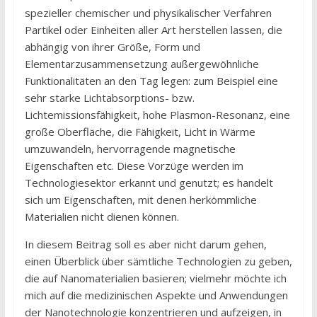
spezieller chemischer und physikalischer Verfahren
Partikel oder Einheiten aller Art herstellen lassen, die
abhängig von ihrer Größe, Form und
Elementarzusammensetzung außergewöhnliche
Funktionalitäten an den Tag legen: zum Beispiel eine
sehr starke Lichtabsorptions- bzw.
Lichtemissionsfähigkeit, hohe Plasmon-Resonanz, eine
große Oberfläche, die Fähigkeit, Licht in Wärme
umzuwandeln, hervorragende magnetische
Eigenschaften etc. Diese Vorzüge werden im
Technologiesektor erkannt und genutzt; es handelt
sich um Eigenschaften, mit denen herkömmliche
Materialien nicht dienen können.
In diesem Beitrag soll es aber nicht darum gehen,
einen Überblick über sämtliche Technologien zu geben,
die auf Nanomaterialien basieren; vielmehr möchte ich
mich auf die medizinischen Aspekte und Anwendungen
der Nanotechnologie konzentrieren und aufzeigen, in