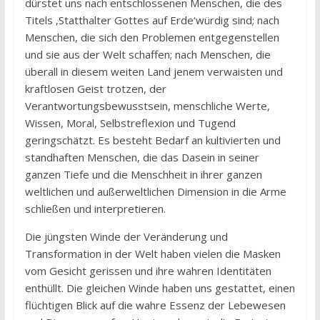
dürstet uns nach entschlossenen Menschen, die des
Titels ‚Statthalter Gottes auf Erde‘würdig sind; nach
Menschen, die sich den Problemen entgegenstellen
und sie aus der Welt schaffen; nach Menschen, die
überall in diesem weiten Land jenem verwaisten und
kraftlosen Geist trotzen, der
Verantwortungsbewusstsein, menschliche Werte,
Wissen, Moral, Selbstreflexion und Tugend
geringschätzt. Es besteht Bedarf an kultivierten und
standhaften Menschen, die das Dasein in seiner
ganzen Tiefe und die Menschheit in ihrer ganzen
weltlichen und außerweltlichen Dimension in die Arme
schließen und interpretieren.
Die jüngsten Winde der Veränderung und
Transformation in der Welt haben vielen die Masken
vom Gesicht gerissen und ihre wahren Identitäten
enthüllt. Die gleichen Winde haben uns gestattet, einen
flüchtigen Blick auf die wahre Essenz der Lebewesen