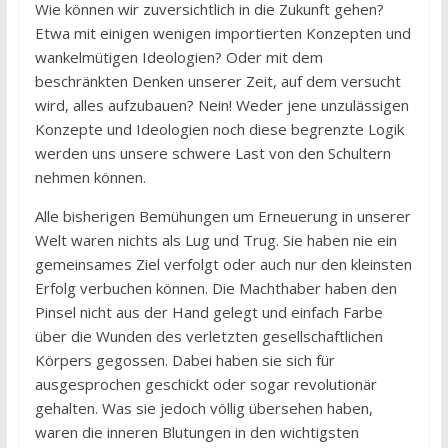
Wie können wir zuversichtlich in die Zukunft gehen?
Etwa mit einigen wenigen importierten Konzepten und
wankelmütigen Ideologien? Oder mit dem
beschränkten Denken unserer Zeit, auf dem versucht
wird, alles aufzubauen? Nein! Weder jene unzulässigen
Konzepte und Ideologien noch diese begrenzte Logik
werden uns unsere schwere Last von den Schultern
nehmen können.
Alle bisherigen Bemühungen um Erneuerung in unserer
Welt waren nichts als Lug und Trug. Sie haben nie ein
gemeinsames Ziel verfolgt oder auch nur den kleinsten
Erfolg verbuchen können. Die Machthaber haben den
Pinsel nicht aus der Hand gelegt und einfach Farbe
über die Wunden des verletzten gesellschaftlichen
Körpers gegossen. Dabei haben sie sich für
ausgesprochen geschickt oder sogar revolutionär
gehalten. Was sie jedoch völlig übersehen haben,
waren die inneren Blutungen in den wichtigsten