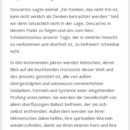
Descartes sagte einmal: „Ein Denken, das nicht frei ist,
kann nicht wirklich als Denken betrachtet werden.“ Sind
wir denn tatsächlich nicht in der Lage, Descartes in
diesem Punkt zu folgen und uns vom Neo-
Scholastizismus unserer Tage, der in vielerlei Hinsicht
so verkommen und überholt ist, zu befreien? Scheinbar
nicht…
In den kommenden Jahren werden Menschen, deren
Blick auf die leuchtenden Horizonte dieser Welt und
des Jenseits gerichtet ist, alle von außen
übergestülpten und unbewusst verinnerlichten
Gedanken, Formeln und Systeme einer eingehenden
Prüfung unterziehen. Sie werden die Gesellschaft von
allem überflüssigen Ballast befreien, der sie sich
selbst entfremdet. Außerdem werden sie ihren
Mitmenschen dabei helfen, ihre spirituellen Wurzeln
wiederzufinden, damit sie ihren inneren Kern und ihre