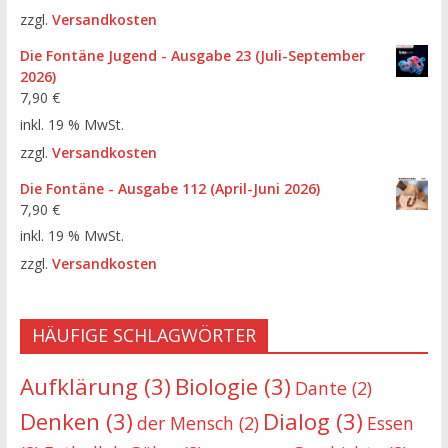
zzgl.
Versandkosten
Die Fontäne Jugend - Ausgabe 23 (Juli-September
2026)
7,90
€
inkl. 19 % MwSt.
zzgl.
Versandkosten
Die Fontäne - Ausgabe 112 (April-Juni 2026)
7,90
€
inkl. 19 % MwSt.
zzgl.
Versandkosten
HÄUFIGE SCHLAGWÖRTER
Aufklärung
(3)
Biologie
(3)
Dante
(2)
Denken
(3)
Dialog
(3)
der Mensch
(2)
Essen