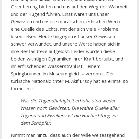
Orientierung bieten und uns auf den Weg der Wahrheit
und der Tugend führen. Einst waren uns unser
Gewissen und unsere moralischen, ethischen Werte
eine Quelle des Lichts, mit der sich viele Probleme
lösen ließen. Heute hingegen ist unser Gewissen
schwer verwundet, und unsere Werte haben sich in
ihre Bestandteile aufgelöst. Leider wurden diese
beiden wichtigen Dynamiken ihrer Kraft beraubt, und
ihr erfrischender Wasserstrahl ist – einem
Springbrunnen im Museum gleich – verdorrt. Der
türkische Nationaldichter M. Akif Ersoy hat es einmal so
formuliert:
Was die Tugendhaftigkeit erhöht, sind weder
Wissen noch Gewissen. Die wahre Quelle aller
Tugend und Exzellenz ist die Hochachtung vor
dem Schöpfer.
Nimmt man hinzu, dass auch der Wille weitestgehend