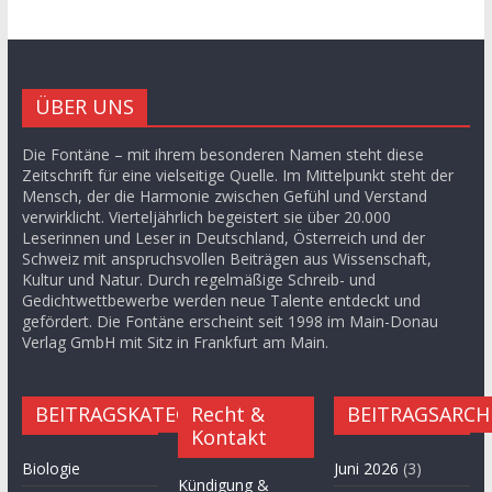
ÜBER UNS
Die Fontäne – mit ihrem besonderen Namen steht diese
Zeitschrift für eine vielseitige Quelle. Im Mittelpunkt steht der
Mensch, der die Harmonie zwischen Gefühl und Verstand
verwirklicht. Vierteljährlich begeistert sie über 20.000
Leserinnen und Leser in Deutschland, Österreich und der
Schweiz mit anspruchsvollen Beiträgen aus Wissenschaft,
Kultur und Natur. Durch regelmäßige Schreib- und
Gedichtwettbewerbe werden neue Talente entdeckt und
gefördert. Die Fontäne erscheint seit 1998 im Main-Donau
Verlag GmbH mit Sitz in Frankfurt am Main.
BEITRAGSKATEGORIEN
Recht &
BEITRAGSARCH
Kontakt
Biologie
Juni 2026
(3)
Kündigung &