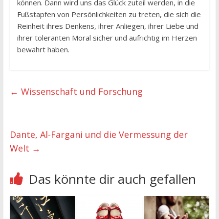
können. Dann wird uns das Glück zuteil werden, in die
Fußstapfen von Persönlichkeiten zu treten, die sich die
Reinheit ihres Denkens, ihrer Anliegen, ihrer Liebe und
ihrer toleranten Moral sicher und aufrichtig im Herzen
bewahrt haben.
←
Wissenschaft und Forschung
Dante, Al-Fargani und die Vermessung der
Welt
→
Das könnte dir auch gefallen