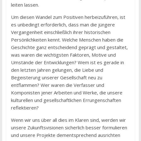
leiten lassen.
Um diesen Wandel zum Positiven herbeizuführen, ist
es unbedingt erforderlich, dass man die jüngere
Vergangenheit einschließlich ihrer historischen
Persönlichkeiten kennt. Welche Menschen haben die
Geschichte ganz entscheidend geprägt und gestaltet,
was waren die wichtigsten Faktoren, Motive und
Umstände der Entwicklungen? Wem ist es gerade in
den letzten Jahren gelungen, die Liebe und
Begeisterung unserer Gesellschaft neu zu
entflammen? Wer waren die Verfasser und
Komponisten jener Arbeiten und Werke, die unsere
kulturellen und gesellschaftlichen Errungenschaften
reflektieren?
Wenn wir uns über all dies im Klaren sind, werden wir
unsere Zukunftsvisionen sicherlich besser formulieren
und unsere Projekte dementsprechend ausrichten