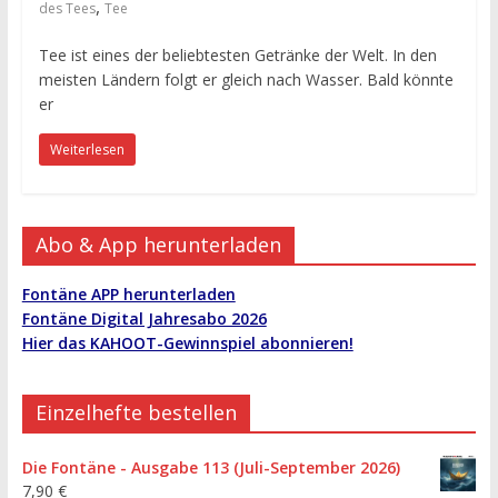
,
des Tees
Tee
Tee ist eines der beliebtesten Getränke der Welt. In den
meisten Ländern folgt er gleich nach Wasser. Bald könnte
er
Weiterlesen
Abo & App herunterladen
Fontäne APP herunterladen
Fontäne Digital Jahresabo 2026
Hier das KAHOOT-Gewinnspiel abonnieren!
Einzelhefte bestellen
Die Fontäne - Ausgabe 113 (Juli-September 2026)
7,90
€