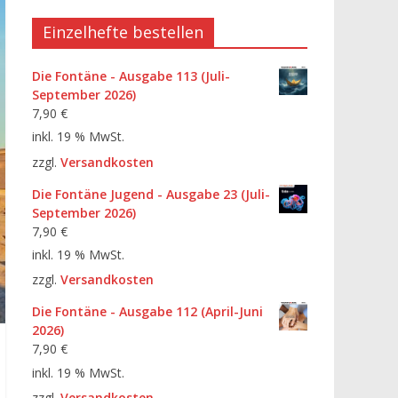
Einzelhefte bestellen
Die Fontäne - Ausgabe 113 (Juli-
September 2026)
7,90
€
inkl. 19 % MwSt.
zzgl.
Versandkosten
Die Fontäne Jugend - Ausgabe 23 (Juli-
September 2026)
7,90
€
inkl. 19 % MwSt.
zzgl.
Versandkosten
Die Fontäne - Ausgabe 112 (April-Juni
2026)
7,90
€
inkl. 19 % MwSt.
zzgl.
Versandkosten