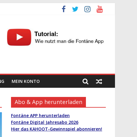
NG
MEIN KONTO
Abo & App herunterladen
Fontäne APP herunterladen
Fontäne Digital Jahresabo 2026
Hier das KAHOOT-Gewinnspiel abonnieren!