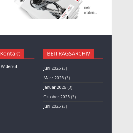
 Kontakt
BEITRAGSARCHIV
 Widerruf
Juni 2026
(3)
März 2026
(3)
Januar 2026
(3)
Oktober 2025
(3)
Juni 2025
(3)
April 2025
(3)
November 2024
(3)