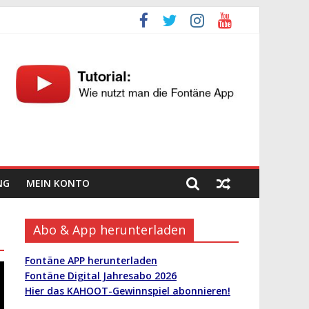
NG
MEIN KONTO
Abo & App herunterladen
Fontäne APP herunterladen
Fontäne Digital Jahresabo 2026
Hier das KAHOOT-Gewinnspiel abonnieren!