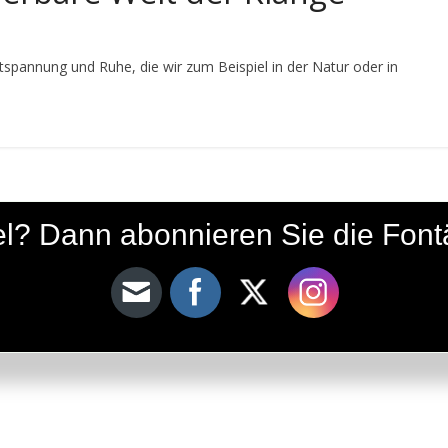
tspannung und Ruhe, die wir zum Beispiel in der Natur oder in
ikel? Dann abonnieren Sie die Fon