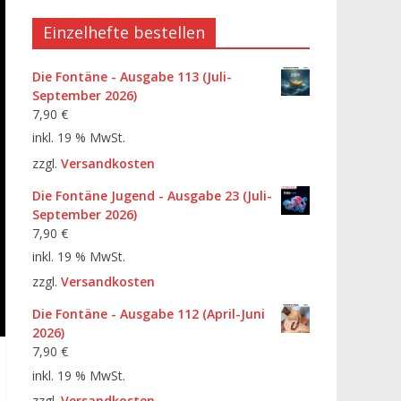
Einzelhefte bestellen
Die Fontäne - Ausgabe 113 (Juli-
September 2026)
7,90
€
inkl. 19 % MwSt.
zzgl.
Versandkosten
Die Fontäne Jugend - Ausgabe 23 (Juli-
September 2026)
7,90
€
inkl. 19 % MwSt.
zzgl.
Versandkosten
Die Fontäne - Ausgabe 112 (April-Juni
2026)
7,90
€
inkl. 19 % MwSt.
zzgl.
Versandkosten