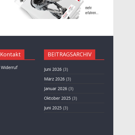
 Kontakt
BEITRAGSARCHIV
 Widerruf
Juni 2026
(3)
März 2026
(3)
Januar 2026
(3)
Oktober 2025
(3)
Juni 2025
(3)
April 2025
(3)
November 2024
(3)