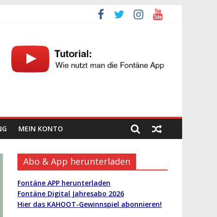
NG
MEIN KONTO
Abo & App herunterladen
Fontäne APP herunterladen
Fontäne Digital Jahresabo 2026
Hier das KAHOOT-Gewinnspiel abonnieren!