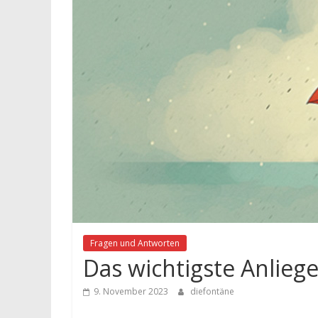
Fragen und Antworten
Das wichtigste Anliege
9. November 2023
diefontäne