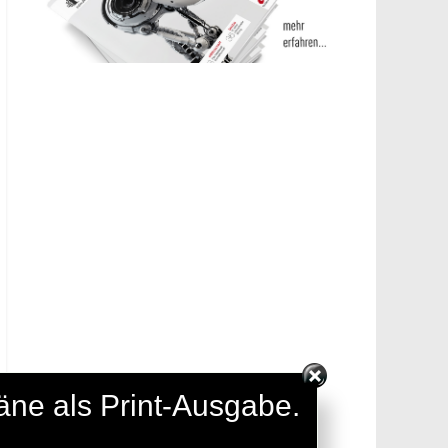
täne als Print-Ausgabe.