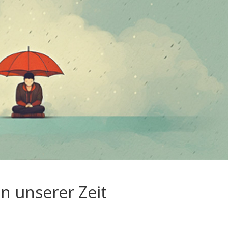
n unserer Zeit