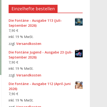
Einzelhefte bestellen
Die Fontäne - Ausgabe 113 (Juli-
September 2026)
7,90
€
inkl. 19 % MwSt.
zzgl.
Versandkosten
Die Fontäne Jugend - Ausgabe 23 (Juli-
September 2026)
7,90
€
inkl. 19 % MwSt.
zzgl.
Versandkosten
Die Fontäne - Ausgabe 112 (April-Juni
2026)
7,90
€
inkl. 19 % MwSt.
zzgl.
Versandkosten