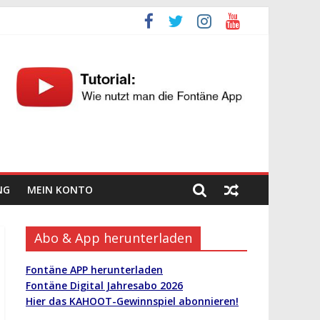
NG
MEIN KONTO
Abo & App herunterladen
Fontäne APP herunterladen
Fontäne Digital Jahresabo 2026
Hier das KAHOOT-Gewinnspiel abonnieren!