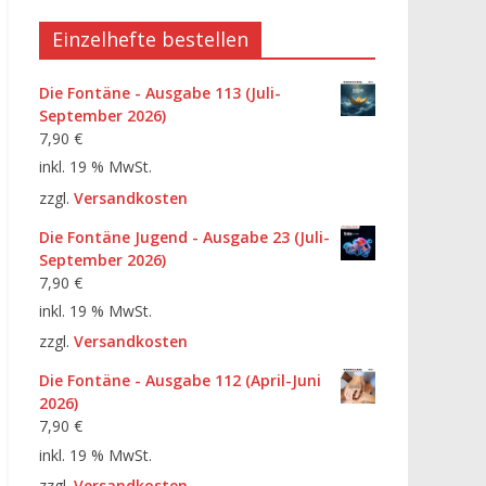
Einzelhefte bestellen
Die Fontäne - Ausgabe 113 (Juli-
September 2026)
7,90
€
inkl. 19 % MwSt.
zzgl.
Versandkosten
Die Fontäne Jugend - Ausgabe 23 (Juli-
September 2026)
7,90
€
inkl. 19 % MwSt.
zzgl.
Versandkosten
Die Fontäne - Ausgabe 112 (April-Juni
2026)
7,90
€
inkl. 19 % MwSt.
zzgl.
Versandkosten