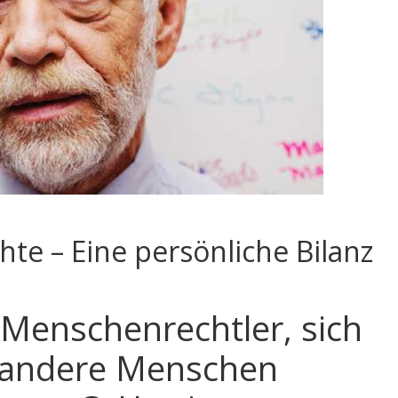
te – Eine persönliche Bilanz
Menschenrechtler, sich
r andere Menschen