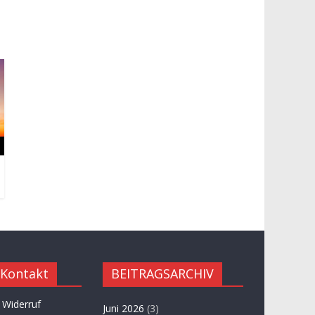
 Kontakt
BEITRAGSARCHIV
 Widerruf
Juni 2026
(3)