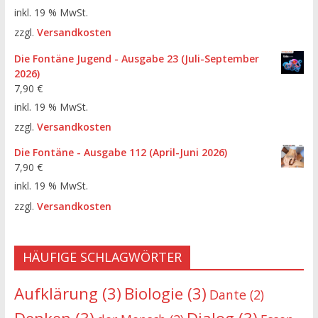
inkl. 19 % MwSt.
zzgl.
Versandkosten
Die Fontäne Jugend - Ausgabe 23 (Juli-September
2026)
7,90
€
inkl. 19 % MwSt.
zzgl.
Versandkosten
Die Fontäne - Ausgabe 112 (April-Juni 2026)
7,90
€
inkl. 19 % MwSt.
zzgl.
Versandkosten
HÄUFIGE SCHLAGWÖRTER
Aufklärung
(3)
Biologie
(3)
Dante
(2)