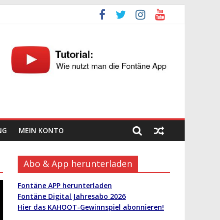
NG
MEIN KONTO
Abo & App herunterladen
Fontäne APP herunterladen
Fontäne Digital Jahresabo 2026
Hier das KAHOOT-Gewinnspiel abonnieren!