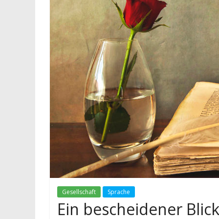
Gesellschaft
Sprache
Ein bescheidener Blick