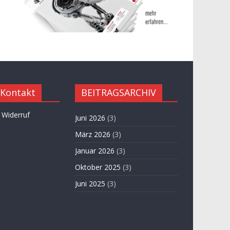
 Kontakt
BEITRAGSARCHIV
 Widerruf
Juni 2026
(3)
März 2026
(3)
Januar 2026
(3)
Oktober 2025
(3)
Juni 2025
(3)
April 2025
(3)
November 2024
(3)