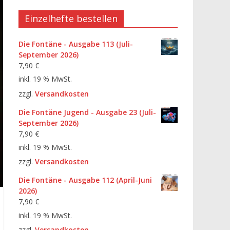
Einzelhefte bestellen
Die Fontäne - Ausgabe 113 (Juli-
September 2026)
7,90
€
inkl. 19 % MwSt.
zzgl.
Versandkosten
Die Fontäne Jugend - Ausgabe 23 (Juli-
September 2026)
7,90
€
inkl. 19 % MwSt.
zzgl.
Versandkosten
Die Fontäne - Ausgabe 112 (April-Juni
2026)
7,90
€
inkl. 19 % MwSt.
zzgl.
Versandkosten