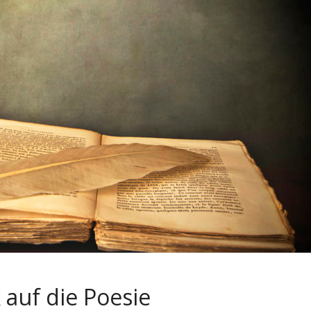
 auf die Poesie