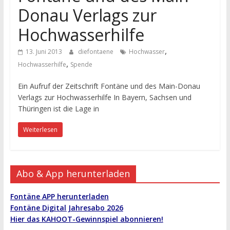
Donau Verlags zur
Hochwasserhilfe
,
13. Juni 2013
diefontaene
Hochwasser
,
Hochwasserhilfe
Spende
Ein Aufruf der Zeitschrift Fontäne und des Main-Donau
Verlags zur Hochwasserhilfe In Bayern, Sachsen und
Thüringen ist die Lage in
Weiterlesen
Abo & App herunterladen
Fontäne APP herunterladen
Fontäne Digital Jahresabo 2026
Hier das KAHOOT-Gewinnspiel abonnieren!