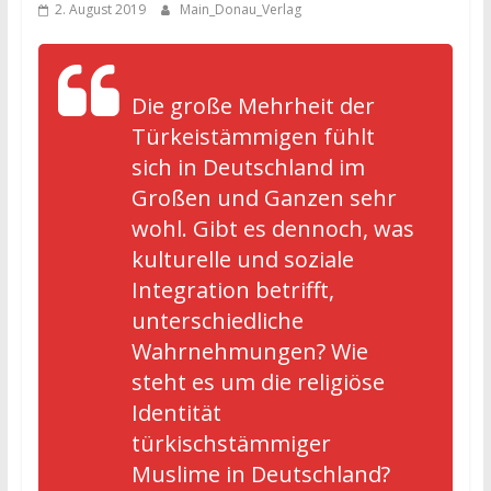
2. August 2019
Main_Donau_Verlag
Die große Mehrheit der
Türkeistämmigen fühlt
sich in Deutschland im
Großen und Ganzen sehr
wohl. Gibt es dennoch, was
kulturelle und soziale
Integration betrifft,
unterschiedliche
Wahrnehmungen? Wie
steht es um die religiöse
Identität
türkischstämmiger
Muslime in Deutschland?