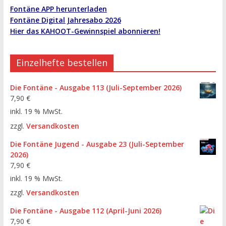
Fontäne APP herunterladen
Fontäne Digital Jahresabo 2026
Hier das KAHOOT-Gewinnspiel abonnieren!
Einzelhefte bestellen
Die Fontäne - Ausgabe 113 (Juli-September 2026)
7,90
€
inkl. 19 % MwSt.
zzgl.
Versandkosten
Die Fontäne Jugend - Ausgabe 23 (Juli-September
2026)
7,90
€
inkl. 19 % MwSt.
zzgl.
Versandkosten
Die Fontäne - Ausgabe 112 (April-Juni 2026)
7,90
€