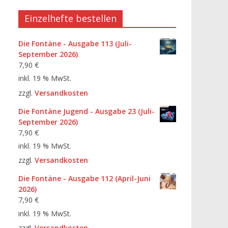
Einzelhefte bestellen
Die Fontäne - Ausgabe 113 (Juli-
September 2026)
7,90
€
inkl. 19 % MwSt.
zzgl.
Versandkosten
Die Fontäne Jugend - Ausgabe 23 (Juli-
September 2026)
7,90
€
inkl. 19 % MwSt.
zzgl.
Versandkosten
Die Fontäne - Ausgabe 112 (April-Juni
2026)
7,90
€
inkl. 19 % MwSt.
zzgl.
Versandkosten