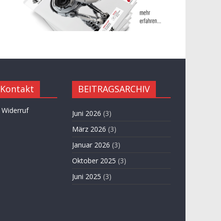
 Kontakt
BEITRAGSARCHIV
 Widerruf
Juni 2026
(3)
März 2026
(3)
Januar 2026
(3)
Oktober 2025
(3)
Juni 2025
(3)
April 2025
(3)
November 2024
(3)