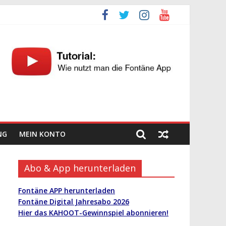
NG
MEIN KONTO
Abo & App herunterladen
Fontäne APP herunterladen
Fontäne Digital Jahresabo 2026
Hier das KAHOOT-Gewinnspiel abonnieren!