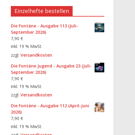
Einzelhefte bestellen
Die Fontäne - Ausgabe 113 (Juli-
September 2026)
7,90
€
inkl. 19 % MwSt.
zzgl.
Versandkosten
Die Fontäne Jugend - Ausgabe 23 (Juli-
September 2026)
7,90
€
inkl. 19 % MwSt.
zzgl.
Versandkosten
Die Fontäne - Ausgabe 112 (April-Juni
2026)
7,90
€
inkl. 19 % MwSt.
zzgl.
Versandkosten