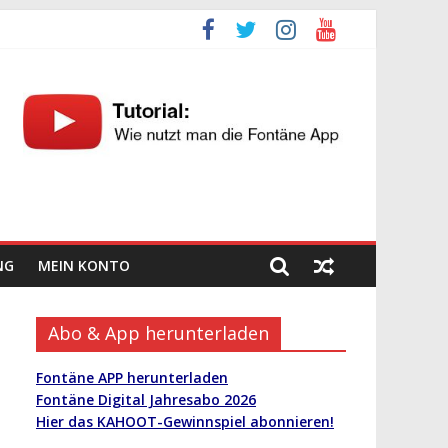
NG
MEIN KONTO
Abo & App herunterladen
Fontäne APP herunterladen
Fontäne Digital Jahresabo 2026
Hier das KAHOOT-Gewinnspiel abonnieren!