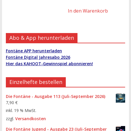
In den Warenkorb
Abo & App herunterladen
Fontäne APP herunterladen
Fontäne Digital Jahresabo 2026
Hier das KAHOOT-Gewinnspiel abonnieren!
Einzelhefte bestellen
Die Fontäne - Ausgabe 113 (Juli-September 2026)
7,90
€
inkl. 19 % MwSt.
zzgl.
Versandkosten
Die Fontäne Jugend - Ausgabe 23 (Juli-September