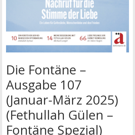
Die Fontäne –
Ausgabe 107
(Januar-März 2025)
(Fethullah Gülen –
Fontäne Spezial)