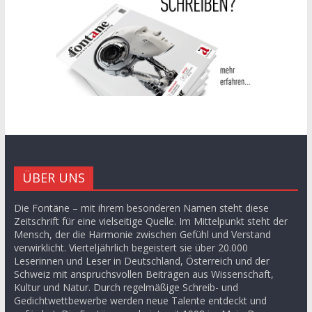
ÜBER UNS
Die Fontäne – mit ihrem besonderen Namen steht diese
Zeitschrift für eine vielseitige Quelle. Im Mittelpunkt steht der
Mensch, der die Harmonie zwischen Gefühl und Verstand
verwirklicht. Vierteljährlich begeistert sie über 20.000
Leserinnen und Leser in Deutschland, Österreich und der
Schweiz mit anspruchsvollen Beiträgen aus Wissenschaft,
Kultur und Natur. Durch regelmäßige Schreib- und
Gedichtwettbewerbe werden neue Talente entdeckt und