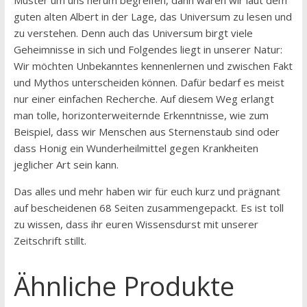
guten alten Albert in der Lage, das Universum zu lesen und
zu verstehen. Denn auch das Universum birgt viele
Geheimnisse in sich und Folgendes liegt in unserer Natur:
Wir möchten Unbekanntes kennenlernen und zwischen Fakt
und Mythos unterscheiden können. Dafür bedarf es meist
nur einer einfachen Recherche. Auf diesem Weg erlangt
man tolle, horizonterweiternde Erkenntnisse, wie zum
Beispiel, dass wir Menschen aus Sternenstaub sind oder
dass Honig ein Wunderheilmittel gegen Krankheiten
jeglicher Art sein kann.
Das alles und mehr haben wir für euch kurz und prägnant
auf bescheidenen 68 Seiten zusammengepackt. Es ist toll
zu wissen, dass ihr euren Wissensdurst mit unserer
Zeitschrift stillt.
Ähnliche Produkte