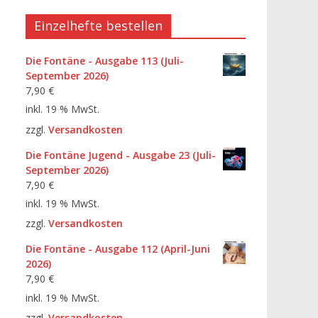
Einzelhefte bestellen
Die Fontäne - Ausgabe 113 (Juli-
September 2026)
7,90
€
inkl. 19 % MwSt.
zzgl.
Versandkosten
Die Fontäne Jugend - Ausgabe 23 (Juli-
September 2026)
7,90
€
inkl. 19 % MwSt.
zzgl.
Versandkosten
Die Fontäne - Ausgabe 112 (April-Juni
2026)
7,90
€
inkl. 19 % MwSt.
zzgl.
Versandkosten