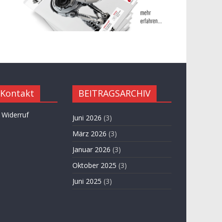
 Kontakt
BEITRAGSARCHIV
 Widerruf
Juni 2026
(3)
März 2026
(3)
Januar 2026
(3)
Oktober 2025
(3)
Juni 2025
(3)
April 2025
(3)
November 2024
(3)