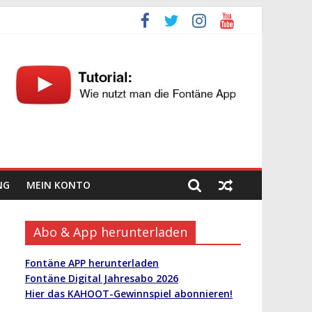
NG
MEIN KONTO
Abo & App herunterladen
Fontäne APP herunterladen
Fontäne Digital Jahresabo 2026
Hier das KAHOOT-Gewinnspiel abonnieren!